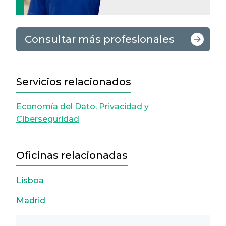
Consultar más profesionales
Servicios relacionados
Economía del Dato, Privacidad y
Ciberseguridad
Oficinas relacionadas
Lisboa
Madrid