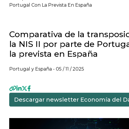
Portugal Con La Prevista En España
Comparativa de la transposi
la NIS II por parte de Portug
la prevista en España
Portugal y España -
05 / 11 / 2025
Descargar newsletter Economía del D
Previous