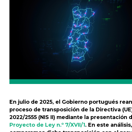
En julio de 2025, el Gobierno portugués rea
proceso de transposición de la Directiva (UE
2022/2555 (NIS II) mediante la presentación d
Proyecto de Ley n.º 7/XVII/1
. En este análisis