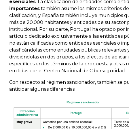
esenciales
. La clasificación de entidades como enti
importantes
también asume los mismos criterios de
clasificación, y España también incluye municipios 
más de 20.000 habitantes y entidades de su sector 
institucional. Por su parte, Portugal ha optado por i
artículo dedicado exclusivamente a las entidades p
no están calificadas como entidades esenciales o im
clasificándolas como entidades públicas relevantes 
dividiéndolas en dos grupos, a los efectos de aplica
específicos en los términos de la propuesta y otras 
emitidas por el Centro Nacional de Ciberseguridad.
Con respecto al régimen sancionador, también se 
anticipar algunas diferencias: