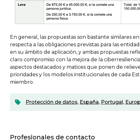
En general, las propuestas son bastante similares en
respecta a las obligaciones previstas para las entidad
en su ámbito de aplicación, y ambas propuestas refl
claro compromiso con la mejora de la ciberresiliencia
aspectos destacados y matices que ponen de relieve
prioridades y los modelos institucionales de cada Es
miembro.
Protección de datos
,
España
,
Portugal
,
Euro
Profesionales de contacto