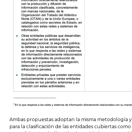
Ambas propuestas adoptan la misma metodología y c
para la clasificación de las entidades cubiertas com