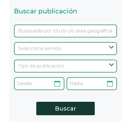
Buscar publicación