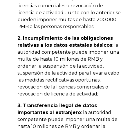
licencias comerciales o revocación de
licencia de actividad. Junto con lo anterior se
pueden imponer multas de hasta 200.000
RMB a las personas responsables;
2. Incumplimiento de las obligaciones
relativas a los datos estatales básicos
: la
autoridad competente puede imponer una
multa de hasta 10 millones de RMB y
ordenar la suspensión de la actividad,
suspensión de la actividad para llevar a cabo
las medidas rectificativas oportunas,
revocación de la licencias comerciales o
revocación de licencia de actividad;
3. Transferencia ilegal de datos
importantes al extranjero
: la autoridad
competente puede imponer una multa de
hasta 10 millones de RMB y ordenar la