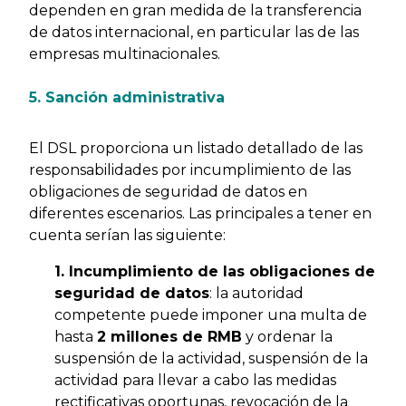
dependen en gran medida de la transferencia
de datos internacional, en particular las de las
empresas multinacionales.
5. Sanción administrativa
El DSL proporciona un listado detallado de las
responsabilidades por incumplimiento de las
obligaciones de seguridad de datos en
diferentes escenarios. Las principales a tener en
cuenta serían las siguiente:
1. Incumplimiento de las obligaciones de
seguridad de datos
: la autoridad
competente puede imponer una multa de
hasta
2 millones de RMB
y ordenar la
suspensión de la actividad, suspensión de la
actividad para llevar a cabo las medidas
rectificativas oportunas, revocación de la