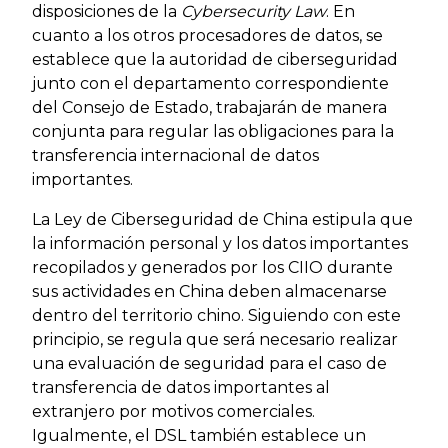
disposiciones de la
Cybersecurity Law
. En
cuanto a los otros procesadores de datos, se
establece que la autoridad de ciberseguridad
junto con el departamento correspondiente
del Consejo de Estado, trabajarán de manera
conjunta para regular las obligaciones para la
transferencia internacional de datos
importantes.
La Ley de Ciberseguridad de China estipula que
la información personal y los datos importantes
recopilados y generados por los CIIO durante
sus actividades en China deben almacenarse
dentro del territorio chino. Siguiendo con este
principio, se regula que será necesario realizar
una evaluación de seguridad para el caso de
transferencia de datos importantes al
extranjero por motivos comerciales.
Igualmente, el DSL también establece un