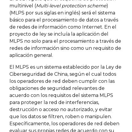
multinivel (
Multi-level protection scheme
)
(MLPS por sus siglas en inglés) será el sistema
básico para el procesamiento de datos a través
de redes de información como Internet. En el
proyecto de ley se incluía la aplicación del
MLPS no solo para el procesamiento a través de
redes de información sino como un requisito de
aplicación general.
El MLPS es un sistema establecido por la Ley de
Ciberseguridad de China, según el cual todos
los operadores de red deben cumplir con las
obligaciones de seguridad relevantes de
acuerdo con los requisitos del sistema MLPS
para proteger la red de interferencias,
destrucción o acceso no autorizado, y evitar
que los datos se filtren, roben o manipulen.
Específicamente, los operadores de red deben
evaluar sus propias redes de acuerdo con su