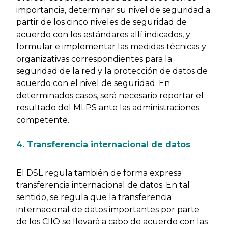
importancia, determinar su nivel de seguridad a
partir de los cinco niveles de seguridad de
acuerdo con los estándares allí indicados, y
formular e implementar las medidas técnicas y
organizativas correspondientes para la
seguridad de la red y la protección de datos de
acuerdo con el nivel de seguridad. En
determinados casos, será necesario reportar el
resultado del MLPS ante las administraciones
competente.
4. Transferencia internacional de datos
El DSL regula también de forma expresa
transferencia internacional de datos. En tal
sentido, se regula que la transferencia
internacional de datos importantes por parte
de los CIIO se llevará a cabo de acuerdo con las