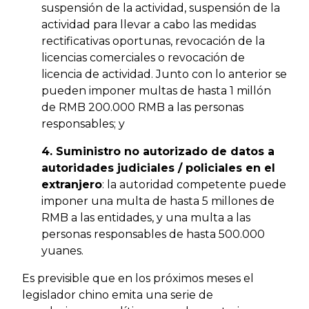
suspensión de la actividad, suspensión de la
actividad para llevar a cabo las medidas
rectificativas oportunas, revocación de la
licencias comerciales o revocación de
licencia de actividad. Junto con lo anterior se
pueden imponer multas de hasta 1 millón
de RMB 200.000 RMB a las personas
responsables; y
4. Suministro no autorizado de datos a
autoridades judiciales / policiales en el
extranjero
: la autoridad competente puede
imponer una multa de hasta 5 millones de
RMB a las entidades, y una multa a las
personas responsables de hasta 500.000
yuanes.
Es previsible que en los próximos meses el
legislador chino emita una serie de