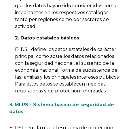
que los datos hayan sido considerados como
importantes en los respectivos catálogos
tanto por regiones como por sectores de
actividad.
2. Datos estatales básicos
El DSL define los datos estatales de carácter
principal como aquellos datos relacionados
con la seguridad nacional, el sustento de la
economía nacional, forma de subsistencia de
las familias y los principales intereses públicos.
Para estos datos se establecen medidas
regulatorias y de protección reforzadas.
3. MLPS - Sistema básico de seguridad de
datos
El DSL regula que el esquema de protección