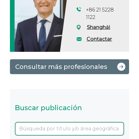
+86 21 5228
1122
Shanghái
Contactar
Consultar más profesionales
Buscar publicación