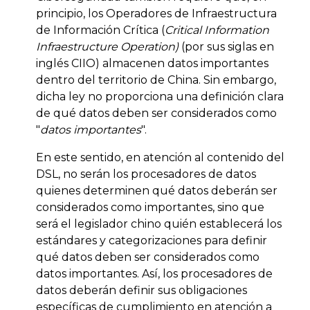
principio, los Operadores de Infraestructura
de Información Crítica (
Critical Information
Infraestructure Operation)
(por sus siglas en
inglés CIIO) almacenen datos importantes
dentro del territorio de China. Sin embargo,
dicha ley no proporciona una definición clara
de qué datos deben ser considerados como
"
datos importantes
".
En este sentido, en atención al contenido del
DSL, no serán los procesadores de datos
quienes determinen qué datos deberán ser
considerados como importantes, sino que
será el legislador chino quién establecerá los
estándares y categorizaciones para definir
qué datos deben ser considerados como
datos importantes. Así, los procesadores de
datos deberán definir sus obligaciones
específicas de cumplimiento en atención a