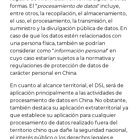
formas. El "
procesamiento de datos
" incluye,
entre otros, la recopilación, el almacenamiento,
el uso, el procesamiento, la transmisión, el
suministro y la divulgación pública de datos. En
caso de que los datos estén relacionados con
una persona física, también se podrían
considerar como "
información personal
" en
cuyo caso estarían sujetos a la normativa y
regulaciones de protección de datos de
carácter personal en China.
En cuanto al alcance territorial, el DSL será de
aplicación principalmente a las actividades de
procesamiento de datos en China. No obstante,
también destaca su aplicación extraterritorial ya
que establece su aplicación para cualquier
procesamiento de datos realizado fuera del
territorio chino que dañe la seguridad nacional,
el interés público o los derechos legales e