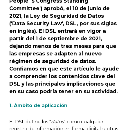
People´s Congress Standing
Committee') aprobó, el 10 de junio de
2021, la Ley de Seguridad de Datos
('Data Security Law', DSL, por sus siglas
en inglés). El DSL entrará en vigor a
partir del 1 de septiembre de 2021,
dejando menos de tres meses para que
las empresas se adapten al nuevo
régimen de seguridad de datos.
Confiamos en que este artículo le ayude
a comprender los contenidos clave del
DSL y las principales implicaciones que
en su caso podría tener en su actividad.
1. Ámbito de aplicación
El DSL define los "
datos
" como cualquier
registro de información en forma digital u otras