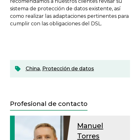
recomendamos a nuestros clientes revisar su
sistema de protección de datos existente, así
como realizar las adaptaciones pertinentes para
cumplir con las obligaciones del DSL.
China
,
Protección de datos
Profesional de contacto
Manuel
Torres