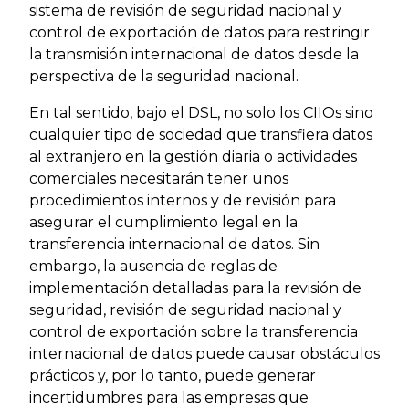
sistema de revisión de seguridad nacional y
control de exportación de datos para restringir
la transmisión internacional de datos desde la
perspectiva de la seguridad nacional.
En tal sentido, bajo el DSL, no solo los CIIOs sino
cualquier tipo de sociedad que transfiera datos
al extranjero en la gestión diaria o actividades
comerciales necesitarán tener unos
procedimientos internos y de revisión para
asegurar el cumplimiento legal en la
transferencia internacional de datos. Sin
embargo, la ausencia de reglas de
implementación detalladas para la revisión de
seguridad, revisión de seguridad nacional y
control de exportación sobre la transferencia
internacional de datos puede causar obstáculos
prácticos y, por lo tanto, puede generar
incertidumbres para las empresas que