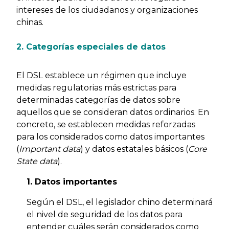
intereses de los ciudadanos y organizaciones
chinas.
2. Categorías especiales de datos
El DSL establece un régimen que incluye
medidas regulatorias más estrictas para
determinadas categorías de datos sobre
aquellos que se consideran datos ordinarios. En
concreto, se establecen medidas reforzadas
para los considerados como datos importantes
(
Important data
) y datos estatales básicos (
Core
State data
).
1. Datos importantes
Según el DSL, el legislador chino determinará
el nivel de seguridad de los datos para
entender cuáles serán considerados como