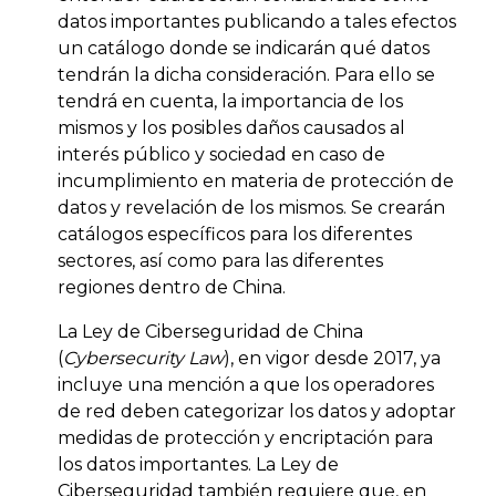
datos importantes publicando a tales efectos
un catálogo donde se indicarán qué datos
tendrán la dicha consideración. Para ello se
tendrá en cuenta, la importancia de los
mismos y los posibles daños causados ​​al
interés público y sociedad en caso de
incumplimiento en materia de protección de
datos y revelación de los mismos. Se crearán
catálogos específicos para los diferentes
sectores, así como para las diferentes
regiones dentro de China.
La Ley de Ciberseguridad de China
(
Cybersecurity Law
), en vigor desde 2017, ya
incluye una mención a que los operadores
de red deben categorizar los datos y adoptar
medidas de protección y encriptación para
los datos importantes. La Ley de
Ciberseguridad también requiere que, en