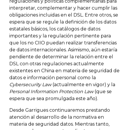
regulaciones y políticas complementarias para
interpretar, complementar y hacer cumplir las
obligaciones incluidas en el DSL. Entre otros, se
espera que se regule la definición de los datos
estatales básicos, los catálogos de datos
importantes y la regulación pertinente para
que los no CIIO puedan realizar transferencias
de datos internacionales. Asimismo, aún estaría
pendiente de determinar la relación entre el
DSL con otras regulaciones actualmente
existentes en China en materia de seguridad de
datos e información personal como la
Cybersecurity Law
(actualmente en vigor) y la
Personal Information Protection Law
(que se
espera que sea promulgada este año).
Desde Garrigues continuaremos prestando
atención al desarrollo de la normativa en
materia de seguridad datos. Mientras tanto,