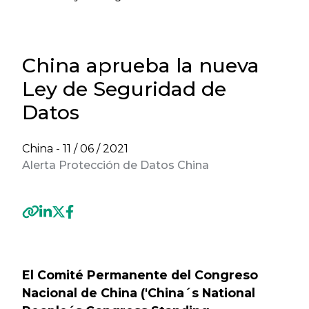
China aprueba la nueva
Ley de Seguridad de
Datos
China -
11 / 06 / 2021
Alerta Protección de Datos China
Previous
Next
El Comité Permanente del Congreso
Nacional de China ('China´s National