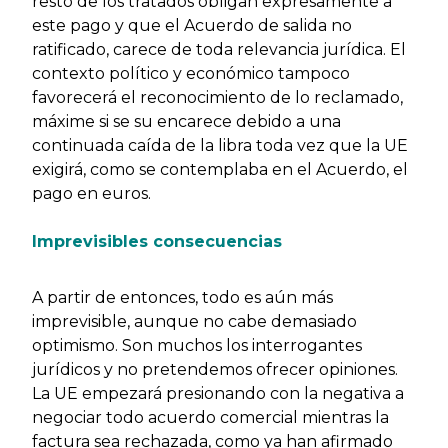
resto de los tratados obligan expresamente a
este pago y que el Acuerdo de salida no
ratificado, carece de toda relevancia jurídica. El
contexto político y económico tampoco
favorecerá el reconocimiento de lo reclamado,
máxime si se su encarece debido a una
continuada caída de la libra toda vez que la UE
exigirá, como se contemplaba en el Acuerdo, el
pago en euros.
Imprevisibles consecuencias
A partir de entonces, todo es aún más
imprevisible, aunque no cabe demasiado
optimismo. Son muchos los interrogantes
jurídicos y no pretendemos ofrecer opiniones.
La UE empezará presionando con la negativa a
negociar todo acuerdo comercial mientras la
factura sea rechazada, como ya han afirmado