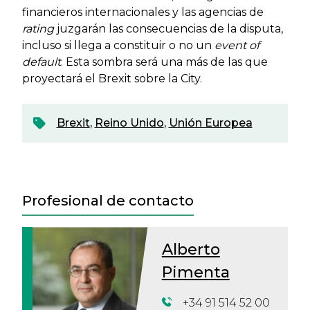
financieros internacionales y las agencias de
rating
juzgarán las consecuencias de la disputa,
incluso si llega a constituir o no un
event of
default
. Esta sombra será una más de las que
proyectará el Brexit sobre la City.
Brexit
,
Reino Unido
,
Unión Europea
Profesional de contacto
Alberto
Pimenta
+34 91 514 52 00