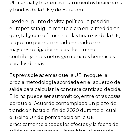
Plurianual y los demás instrumentos financieros
y fondos de la UE y de Euratom.
Desde el punto de vista político, la posición
europea será igualmente clara en la medida en
que, tal y como funcionan las finanzas de la UE,
lo que no pone un estado se traduce en
mayores obligaciones para los que son
contribuyentes netos y/o menores beneficios
para los demás.
Es previsible además que la UE invoque la
propia metodología acordada en el acuerdo de
salida para calcular la concreta cantidad debida.
Ello no puede ser automático, entre otras cosas
porque el Acuerdo contemplaba un plazo de
transición hasta el fin de 2020 durante el cual
el Reino Unido permanecía en la UE
prácticamente a todos los efectos y la fecha de