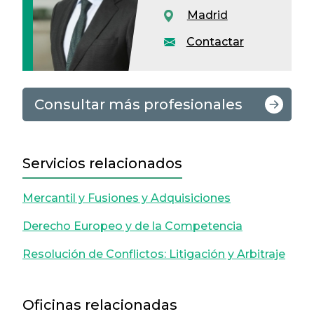
Madrid
Contactar
Consultar más profesionales
Servicios relacionados
Mercantil y Fusiones y Adquisiciones
Derecho Europeo y de la Competencia
Resolución de Conflictos: Litigación y Arbitraje
Oficinas relacionadas