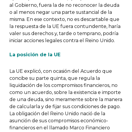
al Gobierno, fuera la de no reconocer la deuda
o al menos negar una parte sustancial de la
misma. En ese contexto, no es descartable que
la respuesta de la UE fuera contundente, haría
valer sus derechos y, tarde o temprano, podría
iniciar acciones legales contra el Reino Unido.
La posición de la UE
La UE explicó, con ocasión del Acuerdo que
concibe su parte quinta, que regula la
liquidación de los compromisos financieros, no
como un acuerdo, sobre la existencia e importe
de una deuda, sino meramente sobre la manera
de calcularla y de fijar sus condiciones de pago.
La obligación del Reino Unido nació de la
asunción de sus compromisos económico-
financieros en el llamado Marco Financiero