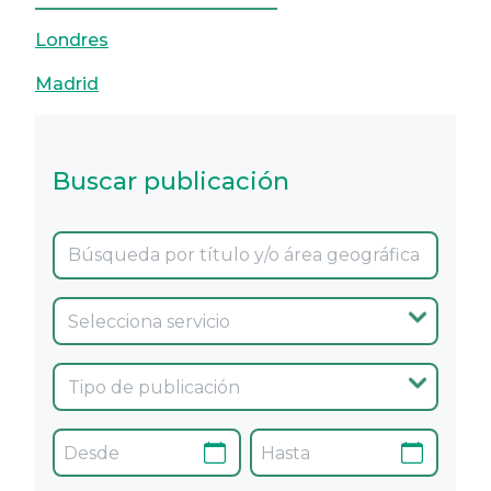
Londres
Madrid
Buscar publicación