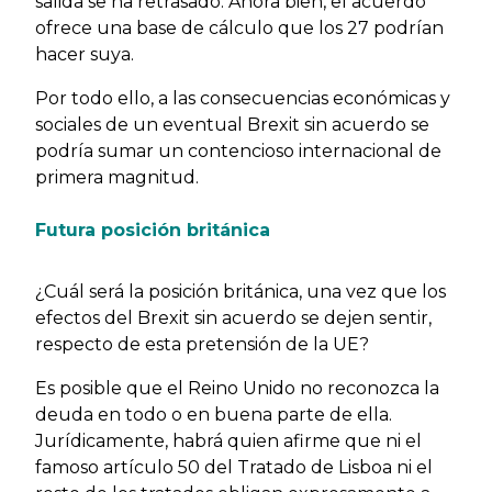
salida se ha retrasado. Ahora bien, el acuerdo
ofrece una base de cálculo que los 27 podrían
hacer suya.
Por todo ello, a las consecuencias económicas y
sociales de un eventual Brexit sin acuerdo se
podría sumar un contencioso internacional de
primera magnitud.
Futura posición británica
¿Cuál será la posición británica, una vez que los
efectos del Brexit sin acuerdo se dejen sentir,
respecto de esta pretensión de la UE?
Es posible que el Reino Unido no reconozca la
deuda en todo o en buena parte de ella.
Jurídicamente, habrá quien afirme que ni el
famoso artículo 50 del Tratado de Lisboa ni el