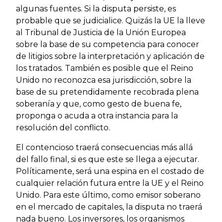
algunas fuentes. Si la disputa persiste, es
probable que se judicialice. Quizás la UE la lleve
al Tribunal de Justicia de la Unión Europea
sobre la base de su competencia para conocer
de litigios sobre la interpretación y aplicación de
los tratados. También es posible que el Reino
Unido no reconozca esa jurisdicción, sobre la
base de su pretendidamente recobrada plena
soberanía y que, como gesto de buena fe,
proponga o acuda a otra instancia para la
resolución del conflicto.
El contencioso traerá consecuencias más allá
del fallo final, si es que este se llega a ejecutar.
Políticamente, será una espina en el costado de
cualquier relación futura entre la UE y el Reino
Unido. Para este último, como emisor soberano
en el mercado de capitales, la disputa no traerá
nada bueno. Los inversores, los organismos