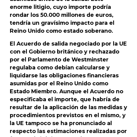
enorme litigio, cuyo importe podría
rondar los 50.000 millones de euros,
tendría un gravísimo impacto para el
Reino Unido como estado soberano.
El Acuerdo de salida negociado por la UE
con el Gobierno británico y rechazado
por el Parlamento de Westminster
regulaba como debían calcularse y
liquidarse las obligaciones financieras
asumidas por el Reino Unido como
Estado Miembro. Aunque el Acuerdo no
especificaba el importe, que habría de
resultar de la aplicación de las medidas y
procedimientos previstos en el mismo, y
la UE tampoco se ha pronunciado al
respecto las estimaciones realizadas por