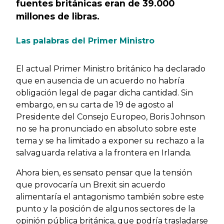
fuentes británicas eran de 39.000
millones de libras.
Las palabras del Primer Ministro
El actual Primer Ministro británico ha declarado
que en ausencia de un acuerdo no habría
obligación legal de pagar dicha cantidad. Sin
embargo, en su carta de 19 de agosto al
Presidente del Consejo Europeo, Boris Johnson
no se ha pronunciado en absoluto sobre este
tema y se ha limitado a exponer su rechazo a la
salvaguarda relativa a la frontera en Irlanda.
Ahora bien, es sensato pensar que la tensión
que provocaría un Brexit sin acuerdo
alimentaría el antagonismo también sobre este
punto y la posición de algunos sectores de la
opinión pública británica, que podría trasladarse