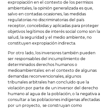
expropiación en el contexto de los permisos
ambientales, la opinión generalizada es que,
salvo en contadas ocasiones, las medidas
regulatorias no discriminatorias del país
receptor, concebidas y aplicadas para proteger
objetivos legítimos de interés social como son la
salud, la seguridad y el medio ambiente, no
constituyen expropiación indirecta.
Por otro lado, los inversores también pueden
ser responsables del incumplimiento de
determinados derechos humanos o
medioambientales: en el contexto de algunas
demandas reconvencionales, algunos
tribunales arbitrales han concluido que la
violación por parte de un inversor del derecho
humano al agua de la población, o la negativa a
consultar a las poblaciones indígenas afectadas
por un proyecto, se construyan como