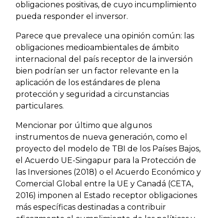
obligaciones positivas, de cuyo incumplimiento
pueda responder el inversor.
Parece que prevalece una opinión común: las
obligaciones medioambientales de ámbito
internacional del país receptor de la inversión
bien podrían ser un factor relevante en la
aplicación de los estándares de plena
protección y seguridad a circunstancias
particulares.
Mencionar por último que algunos
instrumentos de nueva generación, como el
proyecto del modelo de TBI de los Países Bajos,
el Acuerdo UE-Singapur para la Protección de
las Inversiones (2018) o el Acuerdo Económico y
Comercial Global entre la UE y Canadá (CETA,
2016) imponen al Estado receptor obligaciones
más específicas destinadas a contribuir