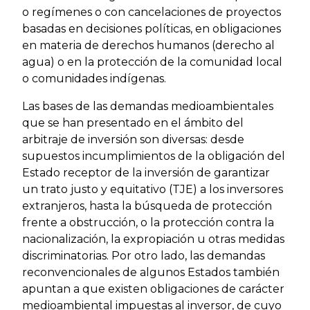
o regímenes o con cancelaciones de proyectos
basadas en decisiones políticas, en obligaciones
en materia de derechos humanos (derecho al
agua) o en la protección de la comunidad local
o comunidades indígenas.
Las bases de las demandas medioambientales
que se han presentado en el ámbito del
arbitraje de inversión son diversas: desde
supuestos incumplimientos de la obligación del
Estado receptor de la inversión de garantizar
un trato justo y equitativo (TJE) a los inversores
extranjeros, hasta la búsqueda de protección
frente a obstrucción, o la protección contra la
nacionalización, la expropiación u otras medidas
discriminatorias. Por otro lado, las demandas
reconvencionales de algunos Estados también
apuntan a que existen obligaciones de carácter
medioambiental impuestas al inversor, de cuyo