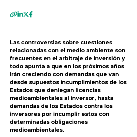
Previous
Next
Las controversias sobre cuestiones
relacionadas con el medio ambiente son
frecuentes en el arbitraje de inversión y
todo apunta a que en los próximos años
irán creciendo con demandas que van
desde supuestos incumplimientos de los
Estados que deniegan licencias
medioambientales al inversor, hasta
demandas de los Estados contra los
inversores por incumplir estos con
determinadas obligaciones
medioambientales.