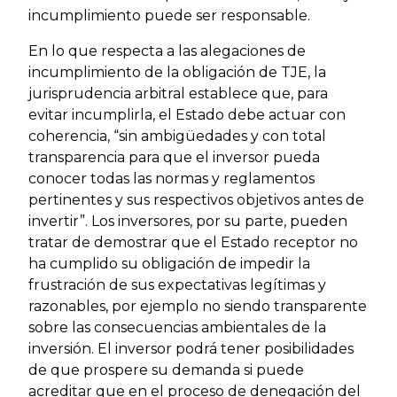
incumplimiento puede ser responsable.
En lo que respecta a las alegaciones de
incumplimiento de la obligación de TJE, la
jurisprudencia arbitral establece que, para
evitar incumplirla, el Estado debe actuar con
coherencia, “sin ambigüedades y con total
transparencia para que el inversor pueda
conocer todas las normas y reglamentos
pertinentes y sus respectivos objetivos antes de
invertir”. Los inversores, por su parte, pueden
tratar de demostrar que el Estado receptor no
ha cumplido su obligación de impedir la
frustración de sus expectativas legítimas y
razonables, por ejemplo no siendo transparente
sobre las consecuencias ambientales de la
inversión. El inversor podrá tener posibilidades
de que prospere su demanda si puede
acreditar que en el proceso de denegación del