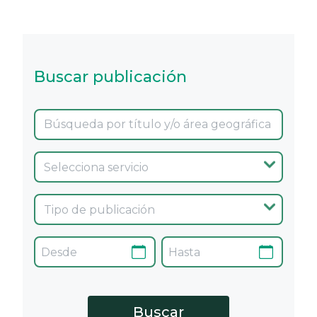
Buscar publicación