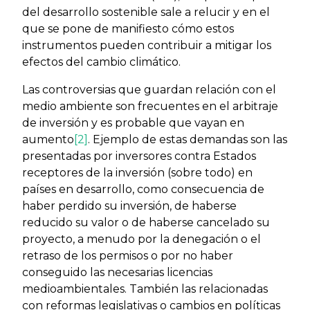
del desarrollo sostenible sale a relucir y en el
que se pone de manifiesto cómo estos
instrumentos pueden contribuir a mitigar los
efectos del cambio climático.
Las controversias que guardan relación con el
medio ambiente son frecuentes en el arbitraje
de inversión y es probable que vayan en
aumento
[2]
. Ejemplo de estas demandas son las
presentadas por inversores contra Estados
receptores de la inversión (sobre todo) en
países en desarrollo, como consecuencia de
haber perdido su inversión, de haberse
reducido su valor o de haberse cancelado su
proyecto, a menudo por la denegación o el
retraso de los permisos o por no haber
conseguido las necesarias licencias
medioambientales. También las relacionadas
con reformas legislativas o cambios en políticas