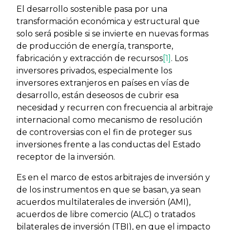
El desarrollo sostenible pasa por una
transformación económica y estructural que
solo será posible si se invierte en nuevas formas
de producción de energía, transporte,
fabricación y extracción de recursos
[1]
. Los
inversores privados, especialmente los
inversores extranjeros en países en vías de
desarrollo, están deseosos de cubrir esa
necesidad y recurren con frecuencia al arbitraje
internacional como mecanismo de resolución
de controversias con el fin de proteger sus
inversiones frente a las conductas del Estado
receptor de la inversión.
Es en el marco de estos arbitrajes de inversión y
de los instrumentos en que se basan, ya sean
acuerdos multilaterales de inversión (AMI),
acuerdos de libre comercio (ALC) o tratados
bilaterales de inversión (TBI), en que el impacto