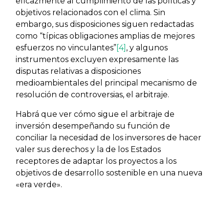
eficazmente al cumplimiento de las políticas y
objetivos relacionados con el clima. Sin
embargo, sus disposiciones siguen redactadas
como “típicas obligaciones amplias de mejores
esfuerzos no vinculantes”
[4]
, y algunos
instrumentos excluyen expresamente las
disputas relativas a disposiciones
medioambientales del principal mecanismo de
resolución de controversias, el arbitraje.
Habrá que ver cómo sigue el arbitraje de
inversión desempeñando su función de
conciliar la necesidad de los inversores de hacer
valer sus derechos y la de los Estados
receptores de adaptar los proyectos a los
objetivos de desarrollo sostenible en una nueva
«era verde».