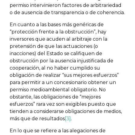
permiso intervinieron factores de arbitrariedad
o de ausencia de transparencia o de coherencia.
En cuanto a las bases más genéricas de
“protección frente a la obstrucción”, hay
inversores que acuden al arbitraje con la
pretensión de que las actuaciones (o
inacciones) del Estado se califiquen de
obstrucción por la ausencia injustificada de
cooperación, al no haber cumplido su
obligación de realizar “sus mejores esfuerzos”
para permitir a un concesionario obtener un
permiso medioambiental obligatorio. No
obstante, las obligaciones de “mejores
esfuerzos” rara vez son exigibles puesto que
tienden a considerarse obligaciones de medios,
más que de resultados
[3]
.
En lo que se refiere a las alegaciones de