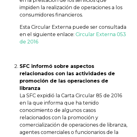
en la prestación de los servicios que
impiden la realización de operaciones a los
consumidores financieros.
Esta Circular Externa puede ser consultada
en el siguiente enlace:
Circular Externa 053
de 2016
SFC informó sobre aspectos
relacionados con las actividades de
promoción de las operaciones de
libranza
La SFC expidió la Carta Circular 85 de 2016
en la que informa que ha tenido
conocimiento de algunos casos
relacionados con la promoción y
comercialización de operaciones de libranza,
agentes comerciales o funcionarios de la