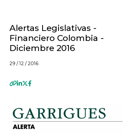
Alertas Legislativas -
Financiero Colombia -
Diciembre 2016
29 / 12 / 2016
Previous
Next