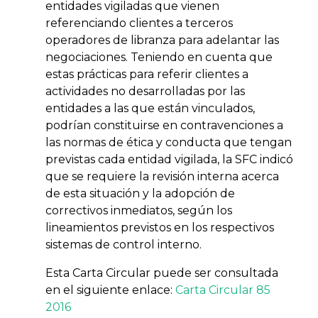
entidades vigiladas que vienen
referenciando clientes a terceros
operadores de libranza para adelantar las
negociaciones. Teniendo en cuenta que
estas prácticas para referir clientes a
actividades no desarrolladas por las
entidades a las que están vinculados,
podrían constituirse en contravenciones a
las normas de ética y conducta que tengan
previstas cada entidad vigilada, la SFC indicó
que se requiere la revisión interna acerca
de esta situación y la adopción de
correctivos inmediatos, según los
lineamientos previstos en los respectivos
sistemas de control interno.
Esta Carta Circular puede ser consultada
en el siguiente enlace:
Carta Circular 85
2016