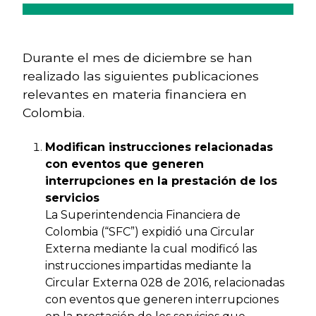
Durante el mes de diciembre se han
realizado las siguientes publicaciones
relevantes en materia financiera en
Colombia.
Modifican instrucciones relacionadas
con eventos que generen
interrupciones en la prestación de los
servicios
La Superintendencia Financiera de
Colombia (“SFC”) expidió una Circular
Externa mediante la cual modificó las
instrucciones impartidas mediante la
Circular Externa 028 de 2016, relacionadas
con eventos que generen interrupciones