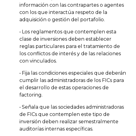
información con las contrapartes o agentes
con los que interactúa respeto de la
adquisición o gestión del portafolio.
•
Los reglamentos que contemplen esta
clase de inversiones deben establecer
reglas particulares para el tratamiento de
los conflictos de interés y de las relaciones
con vinculados.
•
Fija las condiciones especiales que deberán
cumplir las administradoras de los FICs para
el desarrollo de estas operaciones de
factoring.
•
Señala que las sociedades administradoras
de FICs que contemplen este tipo de
inversión deben realizar semestralmente
auditorías internas específicas.