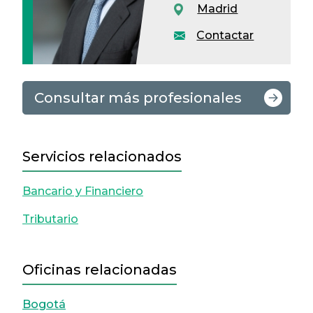
Madrid
Contactar
Consultar más profesionales
Servicios relacionados
Bancario y Financiero
Tributario
Oficinas relacionadas
Bogotá