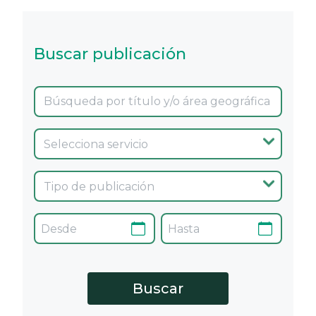
Buscar publicación