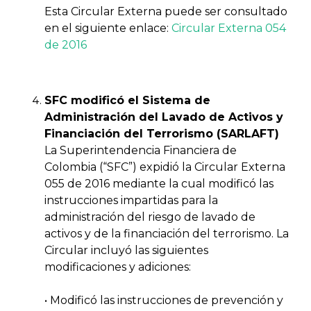
Esta Circular Externa puede ser consultado
en el siguiente enlace:
Circular Externa 054
de 2016
SFC modificó el Sistema de
Administración del Lavado de Activos y
Financiación del Terrorismo (SARLAFT)
La Superintendencia Financiera de
Colombia (“SFC”) expidió la Circular Externa
055 de 2016 mediante la cual modificó las
instrucciones impartidas para la
administración del riesgo de lavado de
activos y de la financiación del terrorismo. La
Circular incluyó las siguientes
modificaciones y adiciones:
•
Modificó las instrucciones de prevención y