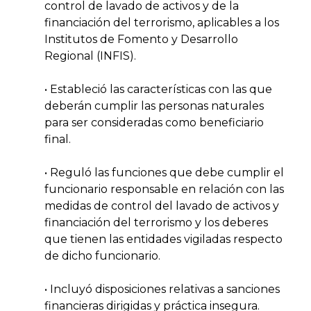
control de lavado de activos y de la
financiación del terrorismo, aplicables a los
Institutos de Fomento y Desarrollo
Regional (INFIS).
•
Estableció las características con las que
deberán cumplir las personas naturales
para ser consideradas como beneficiario
final.
•
Reguló las funciones que debe cumplir el
funcionario responsable en relación con las
medidas de control del lavado de activos y
financiación del terrorismo y los deberes
que tienen las entidades vigiladas respecto
de dicho funcionario.
•
Incluyó disposiciones relativas a sanciones
financieras dirigidas y práctica insegura.