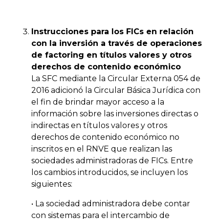
Instrucciones para los FICs en relación
con la inversión a través de operaciones
de factoring en títulos valores y otros
derechos de contenido económico
La SFC mediante la Circular Externa 054 de
2016 adicionó la Circular Básica Jurídica con
el fin de brindar mayor acceso a la
información sobre las inversiones directas o
indirectas en títulos valores y otros
derechos de contenido económico no
inscritos en el RNVE que realizan las
sociedades administradoras de FICs. Entre
los cambios introducidos, se incluyen los
siguientes:
•
La sociedad administradora debe contar
con sistemas para el intercambio de