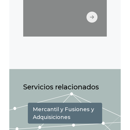
Servicios relacionados
Mercantil y Fusiones y
Adquisiciones
Transporte, Logística y