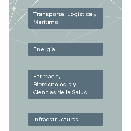
Marítimo
Energía
Farmacia,
Biotecnología y
Ciencias de la Salud
Infraestructuras
Seguros