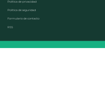
Formulario de contacto
RSS