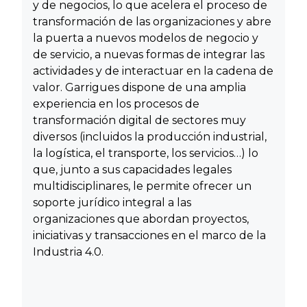
y de negocios, lo que acelera el proceso de
transformación de las organizaciones y abre
la puerta a nuevos modelos de negocio y
de servicio, a nuevas formas de integrar las
actividades y de interactuar en la cadena de
valor. Garrigues dispone de una amplia
experiencia en los procesos de
transformación digital de sectores muy
diversos (incluidos la producción industrial,
la logística, el transporte, los servicios…) lo
que, junto a sus capacidades legales
multidisciplinares, le permite ofrecer un
soporte jurídico integral a las
organizaciones que abordan proyectos,
iniciativas y transacciones en el marco de la
Industria 4.0.