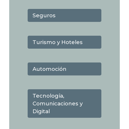
Turismo y Hoteles
Automoción
Tecnología,
Comunicaciones y
Digital