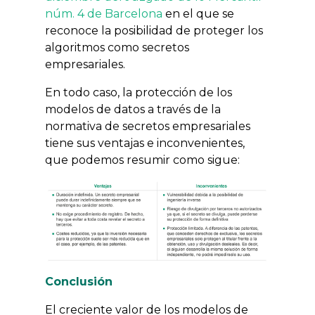
núm. 4 de Barcelona
en el que se
reconoce la posibilidad de proteger los
algoritmos como secretos
empresariales.
En todo caso, la protección de los
modelos de datos a través de la
normativa de secretos empresariales
tiene sus ventajas e inconvenientes,
que podemos resumir como sigue:
Conclusión
El creciente valor de los modelos de