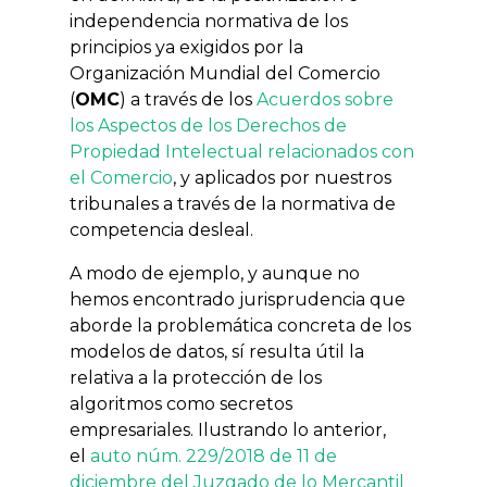
independencia normativa de los
principios ya exigidos por la
Organización Mundial del Comercio
(
OMC
) a través de los
Acuerdos sobre
los Aspectos de los Derechos de
Propiedad Intelectual relacionados con
el Comercio
, y aplicados por nuestros
tribunales a través de la normativa de
competencia desleal.
A modo de ejemplo, y aunque no
hemos encontrado jurisprudencia que
aborde la problemática concreta de los
modelos de datos, sí resulta útil la
relativa a la protección de los
algoritmos como secretos
empresariales. Ilustrando lo anterior,
el
auto núm. 229/2018 de 11 de
diciembre del Juzgado de lo Mercantil