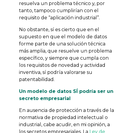
resuelva un problema técnico y, por
tanto, tampoco cumplirían con el
requisito de “aplicación industrial”.
No obstante, sí es cierto que en el
supuesto en que el modelo de datos
forme parte de una solución técnica
más amplia, que resuelve un problema
específico, y siempre que cumpla con
los requisitos de novedad y actividad
inventiva, sí podría valorarse su
patentabilidad.
Un modelo de datos SÍ podría ser un
secreto empresarial
En ausencia de protección a través de la
normativa de propiedad intelectual o
industrial, cabe acudir, en mi opinión, a
los secretos empresariales. La
Ley de