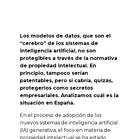
Los modelos de datos, que son el
“cerebro” de los sistemas de
inteligencia artificial, no son
protegibles a través de la normativa
de propiedad intelectual. En
principio, tampoco serían
patentables, pero sí cabría, quizás,
protegerlos como secretos
empresariales. Analizamos cuál es la
situación en España.
En el proceso de adopción de los
nuevos sistemas de inteligencia artificial
(IA) generativa, el foco en materia de
propiedad intelectual se ha estado