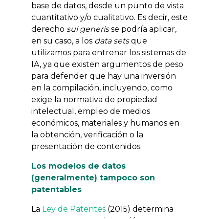
base de datos, desde un punto de vista
cuantitativo y/o cualitativo. Es decir, este
derecho
sui generis
se podría aplicar,
en su caso, a los
data sets
que
utilizamos para entrenar los sistemas de
IA, ya que existen argumentos de peso
para defender que hay una inversión
en la compilación, incluyendo, como
exige la normativa de propiedad
intelectual, empleo de medios
económicos, materiales y humanos en
la obtención, verificación o la
presentación de contenidos.
Los modelos de datos
(generalmente) tampoco son
patentables
La
Ley de Patentes
(2015) determina