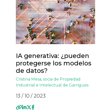
IA generativa: ¿pueden
protegerse los modelos
de datos?
Cristina Mesa
, socia de Propiedad
Industrial e Intelectual de Garrigues
13 / 10 / 2023