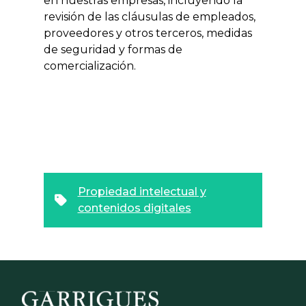
en nuestras empresas, incluyendo la
revisión de las cláusulas de empleados,
proveedores y otros terceros, medidas
de seguridad y formas de
comercialización.
Propiedad intelectual y
contenidos digitales