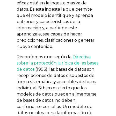
eficaz está en la ingesta masiva de
datos. Es esta ingesta la que permite
que el modelo identifique y aprenda
patrones y características de la
información y, a partir de este
aprendizaje, sea capaz de hacer
predicciones, clasificaciones o generar
nuevo contenido.
Recordemos que según la
Directiva
sobre la protección jurídica de las bases
de datos
(1996), las bases de datos son
recopilaciones de datos dispuestos de
forma sistemática y accesibles de forma
individual. Si bien es cierto que los
modelos de datos pueden alimentarse
de bases de datos, no deben
confundirse con ellas. Un modelo de
datos no almacena la información de