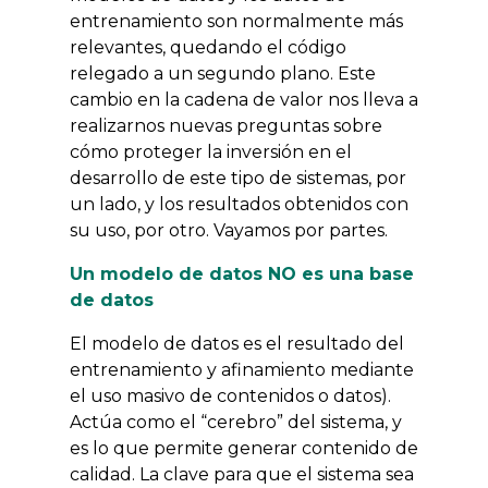
entrenamiento son normalmente más
relevantes, quedando el código
relegado a un segundo plano. Este
cambio en la cadena de valor nos lleva a
realizarnos nuevas preguntas sobre
cómo proteger la inversión en el
desarrollo de este tipo de sistemas, por
un lado, y los resultados obtenidos con
su uso, por otro. Vayamos por partes.
Un modelo de datos NO es una base
de datos
El modelo de datos es el resultado del
entrenamiento y afinamiento mediante
el uso masivo de contenidos o datos).
Actúa como el “cerebro” del sistema, y
es lo que permite generar contenido de
calidad. La clave para que el sistema sea