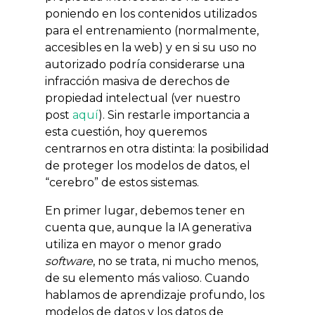
poniendo en los contenidos utilizados
para el entrenamiento (normalmente,
accesibles en la web) y en si su uso no
autorizado podría considerarse una
infracción masiva de derechos de
propiedad intelectual (ver nuestro
post
aquí
). Sin restarle importancia a
esta cuestión, hoy queremos
centrarnos en otra distinta: la posibilidad
de proteger los modelos de datos, el
“cerebro” de estos sistemas.
En primer lugar, debemos tener en
cuenta que, aunque la IA generativa
utiliza en mayor o menor grado
software
, no se trata, ni mucho menos,
de su elemento más valioso. Cuando
hablamos de aprendizaje profundo, los
modelos de datos y los datos de