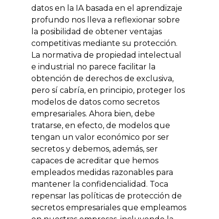
datos en la IA basada en el aprendizaje
profundo nos lleva a reflexionar sobre
la posibilidad de obtener ventajas
competitivas mediante su protección.
La normativa de propiedad intelectual
e industrial no parece facilitar la
obtención de derechos de exclusiva,
pero sí cabría, en principio, proteger los
modelos de datos como secretos
empresariales. Ahora bien, debe
tratarse, en efecto, de modelos que
tengan un valor económico por ser
secretos y debemos, además, ser
capaces de acreditar que hemos
empleados medidas razonables para
mantener la confidencialidad. Toca
repensar las políticas de protección de
secretos empresariales que empleamos