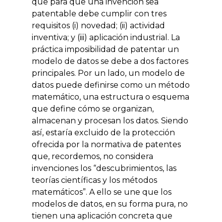
que para que una invención sea
patentable debe cumplir con tres
requisitos (i) novedad; (ii) actividad
inventiva; y (iii) aplicación industrial. La
práctica imposibilidad de patentar un
modelo de datos se debe a dos factores
principales. Por un lado, un modelo de
datos puede definirse como un método
matemático, una estructura o esquema
que define cómo se organizan,
almacenan y procesan los datos. Siendo
así, estaría excluido de la protección
ofrecida por la normativa de patentes
que, recordemos, no considera
invenciones los “descubrimientos, las
teorías científicas y los métodos
matemáticos”. A ello se une que los
modelos de datos, en su forma pura, no
tienen una aplicación concreta que