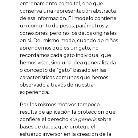
entrenamiento como tal, sino que
conserva una representación abstracta
de esa información. El modelo contiene
un conjunto de pesos, parámetros y
conexiones, pero no los datos originales
en sí. Del mismo modo, cuando de niños
aprendemos qué es un gato, no
recordamos cada gato individual que
hemos visto, sino una idea generalizada
o concepto de “gato” basado en las
características comunes que hemos
observado a través de nuestra
experiencia.
Por los mismos motivos tampoco
resulta de aplicación la protección que
confiere el derecho
sui generis
sobre
bases de datos, que protege el
esfuerzo inversor en la creación de la