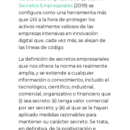
Secretos Empresariales
(2019) se
configura como una herramienta más
que útil a la hora de proteger los
activos realmente valiosos de las
empresas intensivas en innovación
digital que, cada vez más, se alejan de
las líneas de código.
La definición de secretos empresariales
que nos ofrece la norma es realmente
amplia, y se extiende a cualquier
información o conocimiento, incluido el
tecnológico, científico, industrial,
comercial, organizativo o financiero que
(i) sea secreto; (ii) tenga valor comercial
por ser secreto; y (iii) al que se le hayan
aplicado medidas razonables para
mantener su carácter secreto. Se trata,
en definitiva, de la positivización e