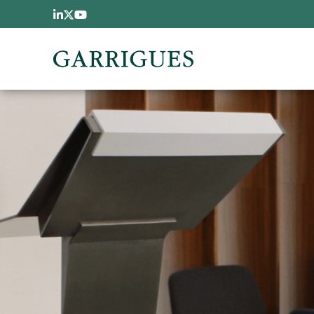
Pasar al contenido principal