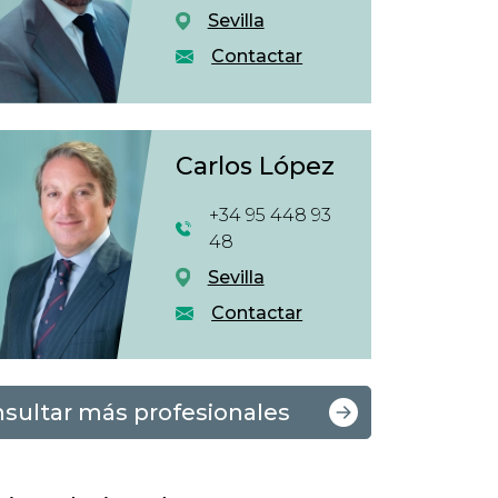
Sevilla
Contactar
Carlos López
+34 95 448 93
48
Sevilla
Contactar
sultar más profesionales