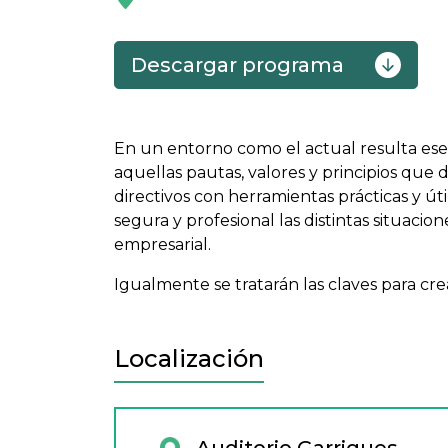
Descargar programa
En un entorno como el actual resulta esen
aquellas pautas, valores y principios que
directivos con herramientas prácticas y ú
segura y profesional las distintas situac
empresarial.
Igualmente se tratarán las claves para cre
Localización
Auditorio Garrigues