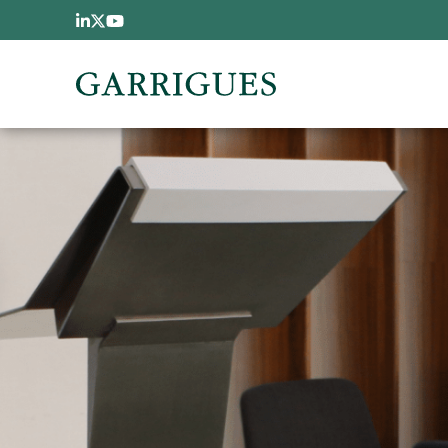
Pasar al contenido principal