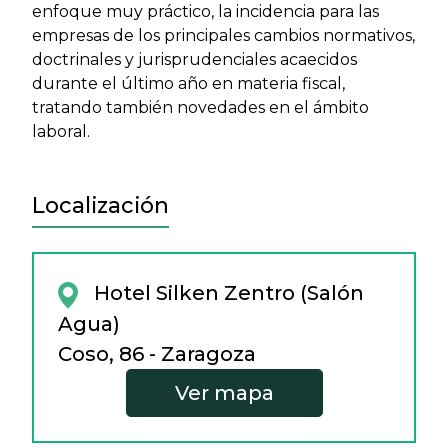
enfoque muy práctico, la incidencia para las
empresas de los principales cambios normativos,
doctrinales y jurisprudenciales acaecidos
durante el último año en materia fiscal,
tratando también novedades en el ámbito
laboral.
Localización
Hotel Silken Zentro (Salón
Agua)
Coso, 86 - Zaragoza
Ver mapa