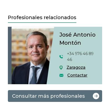
Profesionales relacionados
José Antonio
Montón
+34 976 46 89
46
Zaragoza
Contactar
Consultar más profesionales