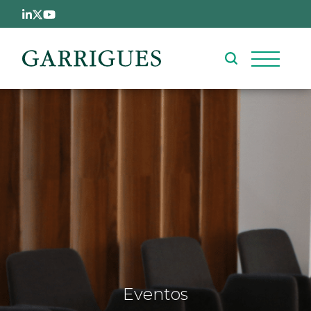
Pasar al contenido principal
Eventos