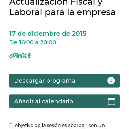
Actualización Fiscal y
Laboral para la empresa
17 de diciembre de 2015
De 16:00 a 20:00
Descargar programa
Añadir al calendario
El objetivo de la sesión es abordar, con un