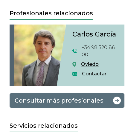
Profesionales relacionados
Carlos García
+34 98 520 86
00
Oviedo
Contactar
Consultar más profesionales
Servicios relacionados