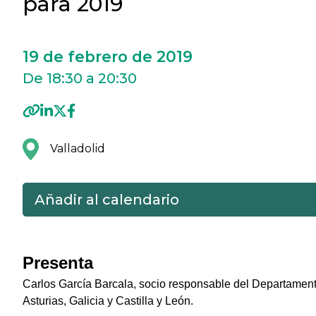
para 2019
19 de febrero de 2019
De 18:30 a 20:30
Valladolid
Añadir al calendario
Presenta
Carlos García Barcala, socio responsable del Departament
Asturias, Galicia y Castilla y León.