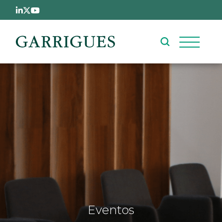
Pasar al contenido principal
Eventos