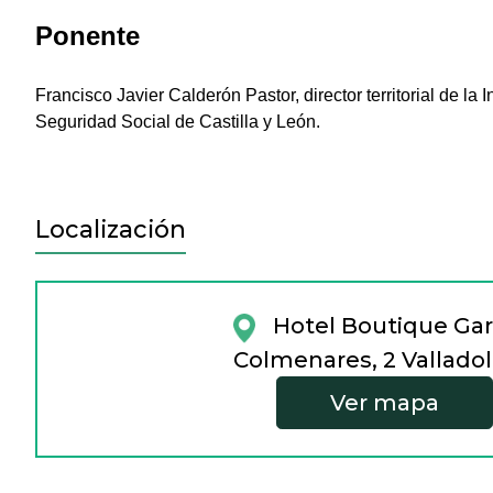
Ponente
Francisco Javier Calderón Pastor, director territorial de la
Seguridad Social de Castilla y León.
Localización
Hotel Boutique Ga
Colmenares, 2 Valladol
Ver mapa