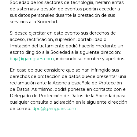
Sociedad de los sectores de tecnología, herramientas
de sistemas y gestión de eventos podrán acceder a
sus datos personales durante la prestación de sus
servicios a la Sociedad.
Si desea ejercitar en este evento sus derechos de
acceso, rectificación, supresión, portabilidad o
limitación del tratamiento podrá hacerlo mediante un
escrito dirigido a la Sociedad a la siguiente dirección:
baja@garrigues.com
, indicando su nombre y apellidos.
En caso de que considere que se han infringido sus
derechos de protección de datos puede presentar una
reclamación ante la Agencia Española de Protección
de Datos. Asimismo, podrá ponerse en contacto con el
Delegado de Protección de Datos de la Sociedad para
cualquier consulta o aclaración en la siguiente dirección
de correo:
dpo@garrigues.com