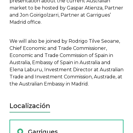
presentation about the current Australian
market to be hosted by Gaspar Atienza, Partner
and Jon Goirigolzarri, Partner at Garrigues’
Madrid office.
We will also be joined by Rodrigo Tilve Seoane,
Chief Economic and Trade Commissioner,
Economic and Trade Commission of Spain in
Australia, Embassy of Spain in Australia and
Elena Laburu, Investment Director at Australian
Trade and Investment Commission, Austrade, at
the Australian Embassy in Madrid.
Localización
Garrigues