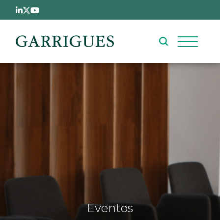
Pasar al contenido principal
Eventos