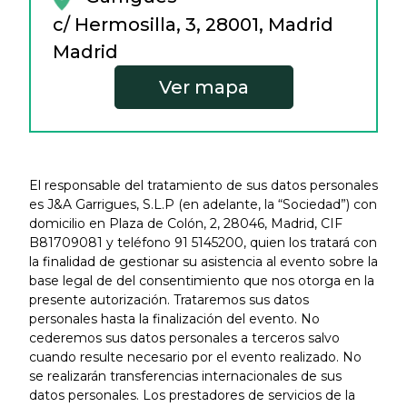
c/ Hermosilla, 3, 28001, Madrid
Madrid
Ver mapa
El responsable del tratamiento de sus datos personales
es J&A Garrigues, S.L.P (en adelante, la “Sociedad”) con
domicilio en Plaza de Colón, 2, 28046, Madrid, CIF
B81709081 y teléfono 91 5145200, quien los tratará con
la finalidad de gestionar su asistencia al evento sobre la
base legal de del consentimiento que nos otorga en la
presente autorización. Trataremos sus datos
personales hasta la finalización del evento. No
cederemos sus datos personales a terceros salvo
cuando resulte necesario por el evento realizado. No
se realizarán transferencias internacionales de sus
datos personales. Los prestadores de servicios de la