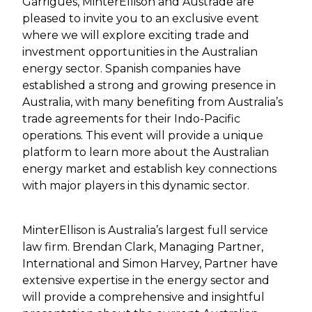
Garrigues, MinterEllison and Austrade are
pleased to invite you to an exclusive event
where we will explore exciting trade and
investment opportunities in the Australian
energy sector. Spanish companies have
established a strong and growing presence in
Australia, with many benefiting from Australia’s
trade agreements for their Indo-Pacific
operations. This event will provide a unique
platform to learn more about the Australian
energy market and establish key connections
with major players in this dynamic sector.
MinterEllison is Australia’s largest full service
law firm. Brendan Clark, Managing Partner,
International and Simon Harvey, Partner have
extensive expertise in the energy sector and
will provide a comprehensive and insightful