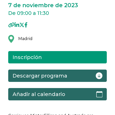
7 de noviembre de 2023
De 09:00 a 11:30
Madrid
Inscripción
Descargar programa
Añadir al calendario