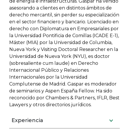
de energía e infraestructuras. Gaspar ha venido
asesorando a clientes en distintos ámbitos de
derecho mercantil, sin perder su especialización
en el sector financiero y bancario. Licenciado en
derecho con Diplomatura en Empresariales por
la Universidad Pontificia de Comillas (ICADE E-1),
Máster (MIA) por la Universidad de Columbia,
Nueva York y Visiting Doctoral Researcher en la
Universidad de Nueva York (NYU), es doctor
(sobresaliente cum laude) en Derecho
Internacional Público y Relaciones
Internacionales por la Universidad
Complutense de Madrid. Gaspar es moderador
de seminarios y Aspen España Fellow. Ha sido
reconocido por Chambers & Partners, IFLR, Best
Lawyers y otros directorios jurídicos.
Experiencia