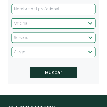
Oficina
Servicio
Cargo