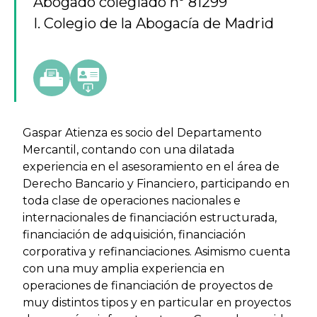
Abogado colegiado nº 81299
I. Colegio de la Abogacía de Madrid
Gaspar Atienza es socio del Departamento
Mercantil, contando con una dilatada
experiencia en el asesoramiento en el área de
Derecho Bancario y Financiero, participando en
toda clase de operaciones nacionales e
internacionales de financiación estructurada,
financiación de adquisición, financiación
corporativa y refinanciaciones. Asimismo cuenta
con una muy amplia experiencia en
operaciones de financiación de proyectos de
muy distintos tipos y en particular en proyectos