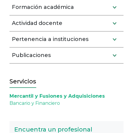
Formación académica
Actividad docente
Pertenencia a instituciones
Publicaciones
Servicios
Mercantil y Fusiones y Adquisiciones
Bancario y Financiero
Encuentra un profesional