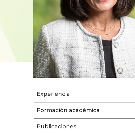
Experiencia
Formación académica
Publicaciones