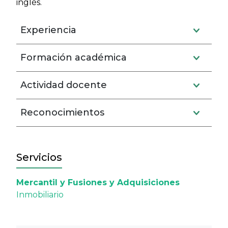
inglés.
Experiencia
Formación académica
Actividad docente
Reconocimientos
Servicios
Mercantil y Fusiones y Adquisiciones
Inmobiliario