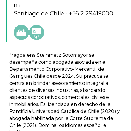
m
Santiago de Chile
+56 2 29419000
Magdalena Steinmetz Sotomayor se
desempeña como abogada asociada en el
Departamento Corporativo-Mercantil de
Garrigues Chile desde 2024. Su práctica se
centra en brindar asesoramiento integral a
clientes de diversas industrias, abarcando
aspectos corporativos, comerciales, civiles e
inmobiliarios. Es licenciada en derecho de la
Pontificia Universidad Católica de Chile (2020) y
abogada habilitada por la Corte Suprema de
Chile (2021). Domina los idiomas español e