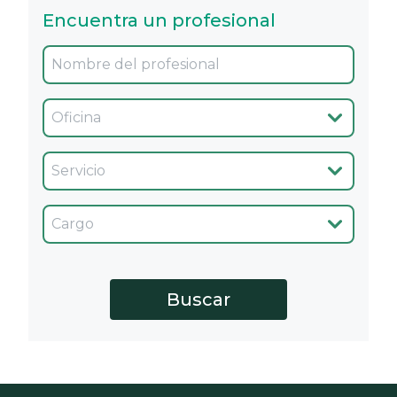
Encuentra un profesional
Oficina
Servicio
Cargo