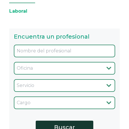
Laboral
Encuentra un profesional
Oficina
Servicio
Cargo