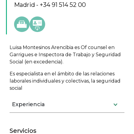
Madrid
+34 91 514 52 00
Luisa Montesinos Arencibia es Of counsel en
Garrigues e Inspectora de Trabajo y Seguridad
Social (en excedencia).
Es especialista en el ámbito de las relaciones
laborales individuales y colectivas, la seguridad
social
Experiencia
Servicios