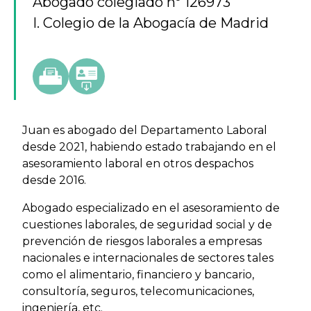
Abogado colegiado nº 126973
I. Colegio de la Abogacía de Madrid
Juan es abogado del Departamento Laboral
desde 2021, habiendo estado trabajando en el
asesoramiento laboral en otros despachos
desde 2016.
Abogado especializado en el asesoramiento de
cuestiones laborales, de seguridad social y de
prevención de riesgos laborales a empresas
nacionales e internacionales de sectores tales
como el alimentario, financiero y bancario,
consultoría, seguros, telecomunicaciones,
ingeniería, etc.