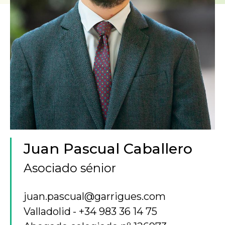
Juan Pascual Caballero
Asociado sénior
juan.pascual@garrigues.com
Valladolid
+34 983 36 14 75