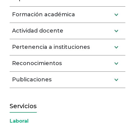
Formación académica
Actividad docente
Pertenencia a instituciones
Reconocimientos
Publicaciones
Servicios
Laboral