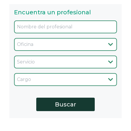
Encuentra un profesional
Oficina
Servicio
Cargo