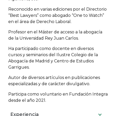
Reconocido en varias ediciones por el Directorio
“Best Lawyers” como abogado “One to Watch”
en el área de Derecho Laboral.
Profesor en el Máster de acceso a la abogacía
de la Universidad Rey Juan Carlos.
Ha participado como docente en diversos
cursos y seminarios del Ilustre Colegio de la
Abogacía de Madrid y Centro de Estudios
Garrigues.
Autor de diversos artículos en publicaciones
especializadas y de carácter divulgativo.
Participa como voluntario en Fundación Integra
desde el año 2021.
Experiencia