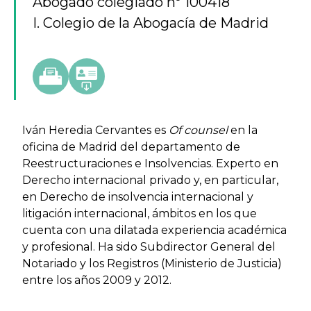
Abogado colegiado nº 100418
I. Colegio de la Abogacía de Madrid
Iván Heredia Cervantes es
Of counsel
en la
oficina de Madrid del departamento de
Reestructuraciones e Insolvencias. Experto en
Derecho internacional privado y, en particular,
en Derecho de insolvencia internacional y
litigación internacional, ámbitos en los que
cuenta con una dilatada experiencia académica
y profesional. Ha sido Subdirector General del
Notariado y los Registros (Ministerio de Justicia)
entre los años 2009 y 2012.