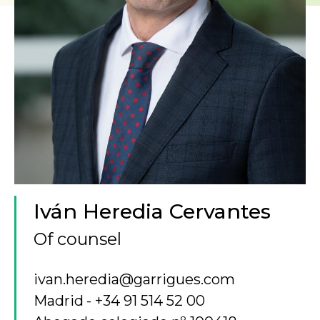
Iván Heredia Cervantes
Of counsel
ivan.heredia@garrigues.com
Madrid
+34 91 514 52 00