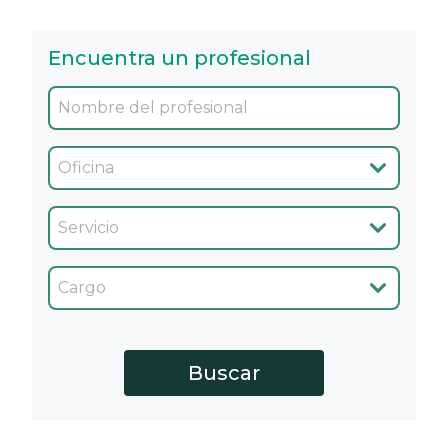
Encuentra un profesional
Oficina
Servicio
Cargo