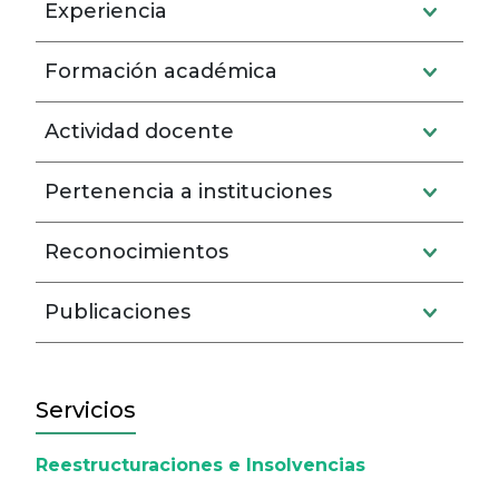
Experiencia
Formación académica
Actividad docente
Pertenencia a instituciones
Reconocimientos
Publicaciones
Servicios
Reestructuraciones e Insolvencias