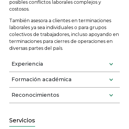
posibles conflictos laborales complejos y
costosos.
También asesora a clientes en terminaciones
laborales ya sea individuales o para grupos
colectivos de trabajadores, incluso apoyando en
terminaciones para cierres de operaciones en
diversas partes del país.
Experiencia
Formación académica
Reconocimientos
Servicios