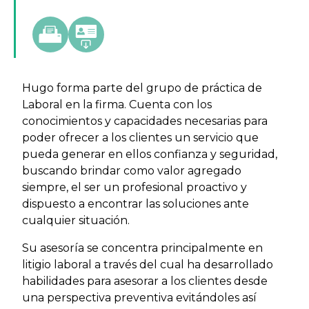
Hugo forma parte del grupo de práctica de
Laboral en la firma. Cuenta con los
conocimientos y capacidades necesarias para
poder ofrecer a los clientes un servicio que
pueda generar en ellos confianza y seguridad,
buscando brindar como valor agregado
siempre, el ser un profesional proactivo y
dispuesto a encontrar las soluciones ante
cualquier situación.
Su asesoría se concentra principalmente en
litigio laboral a través del cual ha desarrollado
habilidades para asesorar a los clientes desde
una perspectiva preventiva evitándoles así