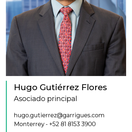
Hugo Gutiérrez Flores
Asociado principal
hugo.gutierrez@garrigues.com
Monterrey
+52 81 8153 3900