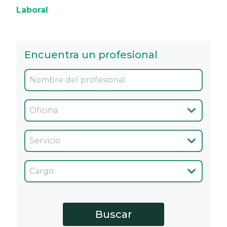
Laboral
Encuentra un profesional
Oficina
Servicio
Cargo