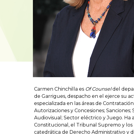
Carmen Chinchilla es
Of Counsel
del depa
de Garrigues, despacho en el ejerce su ac
especializada en las áreas de Contratación
Autorizaciones y Concesiones; Sanciones;
Audiovisual; Sector eléctrico y Juego. Ha
Constitucional, el Tribunal Supremo y los 
catedrática de Derecho Administrativo y di