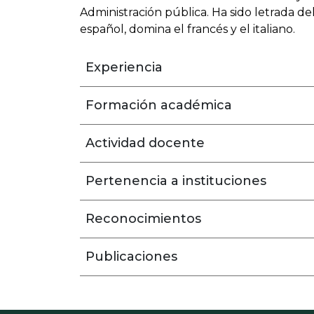
Administración pública. Ha sido letrada d
español, domina el francés y el italiano.
Experiencia
Formación académica
Actividad docente
Pertenencia a instituciones
Reconocimientos
Publicaciones