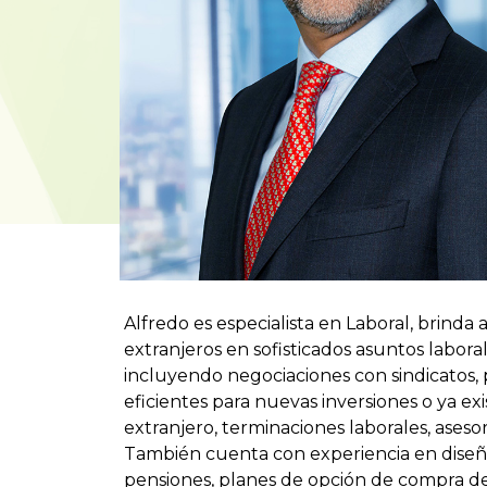
Alfredo es especialista en Laboral, brinda 
extranjeros en sofisticados asuntos labora
incluyendo negociaciones con sindicatos, 
eficientes para nuevas inversiones o ya exi
extranjero, terminaciones laborales, aseso
También cuenta con experiencia en dise
pensiones, planes de opción de compra de