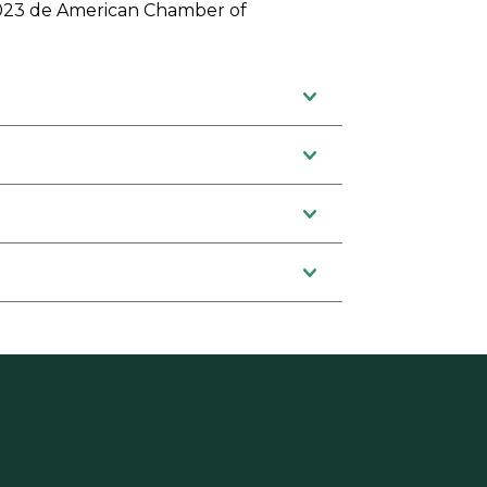
2023 de American Chamber of