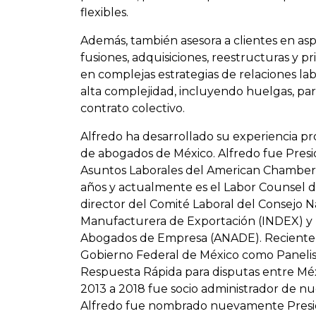
flexibles.
Además, también asesora a clientes en asp
fusiones, adquisiciones, reestructuras y pri
en complejas estrategias de relaciones labo
alta complejidad, incluyendo huelgas, par
contrato colectivo.
Alfredo ha desarrollado su experiencia pro
de abogados de México. Alfredo fue Pres
Asuntos Laborales del American Chamber
años y actualmente es el Labor Counsel 
director del Comité Laboral del Consejo N
Manufacturera de Exportación (INDEX) y 
Abogados de Empresa (ANADE). Reciente
Gobierno Federal de México como Panelis
Respuesta Rápida para disputas entre Mé
2013 a 2018 fue socio administrador de nue
Alfredo fue nombrado nuevamente Presi