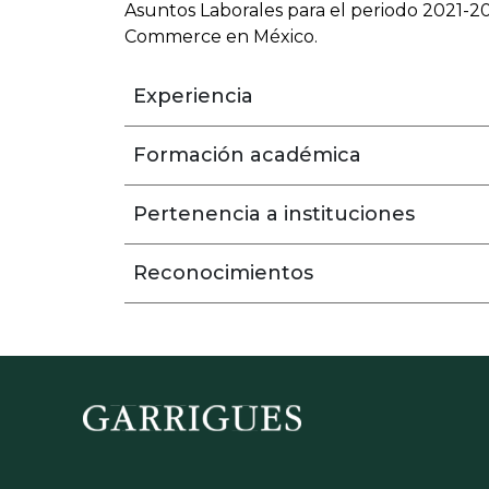
Asuntos Laborales para el periodo 2021-
Commerce en México.
Experiencia
Formación académica
Pertenencia a instituciones
Reconocimientos