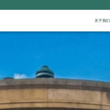
Main
关于我