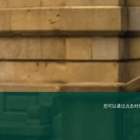
您可以通过点击对