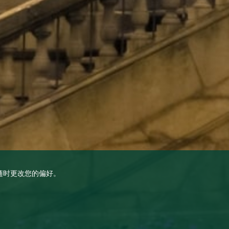
随时更改您的偏好。