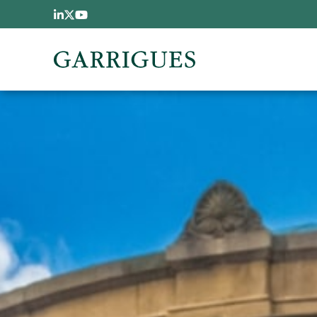
跳转到主要内容