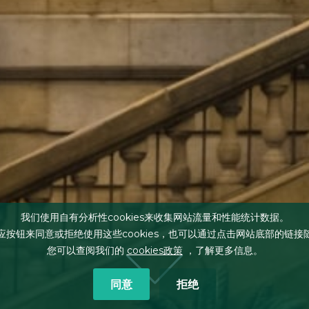
我们使用自有分析性cookies来收集网站流量和性能统计数据。
应按钮来同意或拒绝使用这些cookies，也可以通过点击网站底部的链接
您可以查阅我们的
cookies政策
，了解更多信息。
同意
拒绝