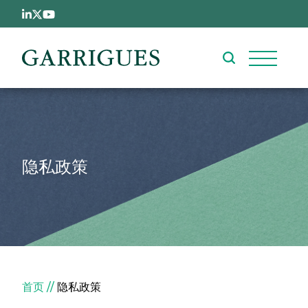
跳转到主要内容
隐私政策
面包屑
首页
隐私政策