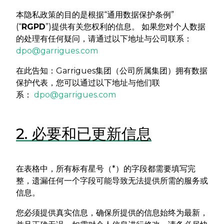
本隐私政策的目的是根据“通用数据保护条例”
(“
RGPD
”)提供有关您权利的信息。 如果您对个人数据
的处理有任何疑问，请通过以下地址与公司联系：
dpo@garrigues.com
在此告知：Garrigues集团（公司所属集团）拥有数据
保护代表，您可以通过以下地址与他们联
系：
dpo@garrigues.com
2. 必要和已更新信息
在表格中，所有标有星号（*）的字段都需要填写完
整，遗漏任何一个字段可能导致无法提供所需的服务或
信息。
您必须提供真实信息，确保所提供的信息始终为最新，