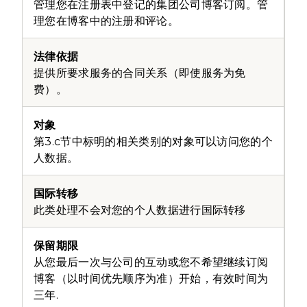
管理您在注册表中登记的集团公司博客订阅。管
理您在博客中的注册和评论。
提供所要求服务的合同关系（即使服务为免
费）。
第3.c节中标明的相关类别的对象可以访问您的个
人数据。
此类处理不会对您的个人数据进行国际转移
从您最后一次与公司的互动或您不希望继续订阅
博客（以时间优先顺序为准）开始，有效时间为
三年.