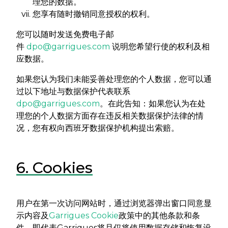
理您的数据。
您享有随时撤销同意授权的权利。
您可以随时发送免费电子邮
件
dpo@garrigues.com
说明您希望行使的权利及相
应数据。
如果您认为我们未能妥善处理您的个人数据，您可以通
过以下地址与数据保护代表联系
dpo@garrigues.com
。在此告知：如果您认为在处
理您的个人数据方面存在违反相关数据保护法律的情
况，您有权向西班牙数据保护机构提出索赔。
6. Cookies
用户在第一次访问网站时，通过浏览器弹出窗口同意显
示内容及
Garrigues Cookie
政策中的其他条款和条
件，即代表Garrigues将且仅将使用数据存储和恢复设