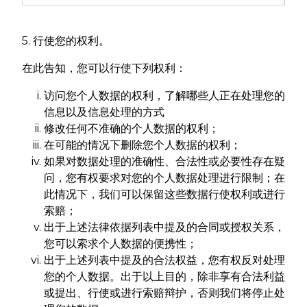
5. 行使您的权利。
在此告知，您可以行使下列权利：
访问您个人数据的权利，了解哪些人正在处理您的
信息以及信息处理的方式
修改任何不准确的个人数据的权利；
在可能的情况下删除您个人数据的权利；
如果对数据处理的准确性、合法性或必要性存在疑
问，您有权要求对您的个人数据处理进行限制；在
此情况下，我们可以保留这些数据行使权利或进行
索赔；
出于上述法律依据列表中提及的合同或授权关系，
您可以索求个人数据的便携性；
出于上述列表中提及的合法权益，您有权反对处理
您的个人数据。出于以上目的，除非享有合法利益
或提出、行使或进行索赔辩护，否则我们将停止处