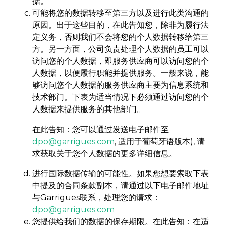
据。
可能将您的数据转移至第三方以及进行此类沟通的
原因。出于这些目的，在此告知您，除非为履行法
定义务，否则我们不会将您的个人数据转移给第三
方。另一方面，公司负责处理个人数据的员工可以
访问您的个人数据，即服务供应商可以访问您的个
人数据，以便履行职能并提供服务。一般来说，能
够访问您个人数据的服务供应商主要为信息系统和
技术部门。下表为适当情况下必须通过访问您的个
人数据来提供服务的其他部门。
在此告知：您可以通过发送电子邮件至
dpo@garrigues.com
, 适用于葡萄牙语版本), 请
求获取关于您个人数据的更多详细信息。
进行国际数据传输的可能性。如果您想要索取下表
中提及的合同条款副本，请通过以下电子邮件地址
与Garrigues联系，处理您的请求：
dpo@garrigues.com
您提供给我们的数据的保存期限。在此告知：在适