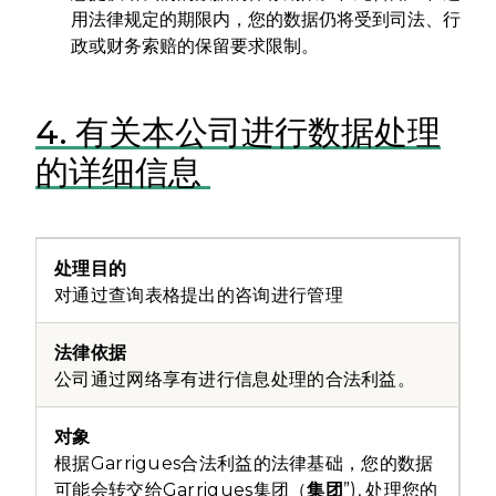
用法律规定的期限内，您的数据仍将受到司法、行
政或财务索赔的保留要求限制。
4. 有关本公司进行数据处理
的详细信息
对通过查询表格提出的咨询进行管理
公司通过网络享有进行信息处理的合法利益。
根据Garrigues合法利益的法律基础，您的数据
可能会转交给Garrigues集团（
集团
”), 处理您的