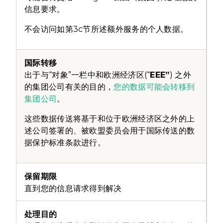
信息要求。
不会访问如第3c节所述额外服务的个人数据。
出于与“对象”一栏中和欧洲经济区(“
EEE”
) 之外
的集团公司有关的目的，
您的数据可能会转移到
集团公司
。
这些数据传送将基于和位于欧洲经济区之外的上
述公司签署的、被欧盟委员会用于国际传送的数
据保护标准条款进行。
直到您的信息请求得到解决