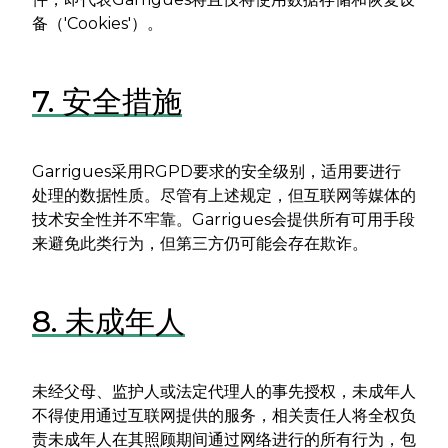
备（'Cookies'）。
7. 安全措施
Garrigues采用RGPD要求的安全级别，适用要进行
处理的数据性质。尽管有上述规定，但互联网等媒体的
技术安全性并不牢靠。Garrigues会提供所有可用手段
来避免此类行为，但第三方仍可能会存在欺诈。
8. 未成年人
未经父母、监护人或法定代理人的事先授权，未成年人
不得使用通过互联网提供的服务，相关责任人将全权负
责未成年人在其照顾期间通过网络进行的所有行为，包