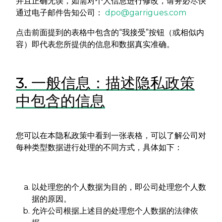
并且正确无误，如需对个人信息进行修改，请务必尽快
通过电子邮件告知公司：
dpo@garrigues.com
点击前面提到的表格中包含的“我接受”按钮（或相似内
容）即代表您所提供的信息和数据真实准确。
3. 一般信息：描述隐私政策
中包含的信息
您可以在本隐私政策中看到一张表格，可以了解公司对
每种类型数据进行处理的不同方式，具体如下：
以处理您的个人数据为目的，即公司处理您个人数
据的原因。
允许公司根据上述目的处理您个人数据的法律依