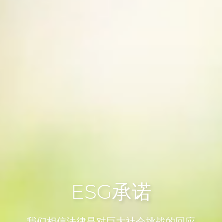
ESG承诺
我们相信法律是对巨大社会挑战的回应