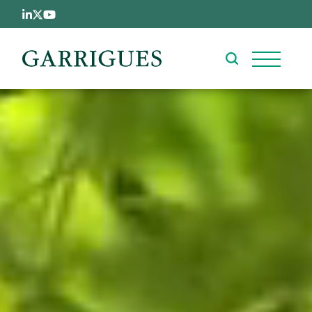
跳转到主要内容