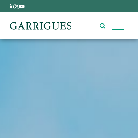
跳转到主要内容