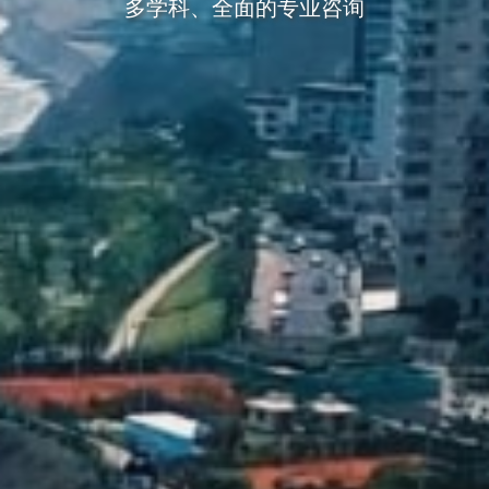
多学科、全面的专业咨询