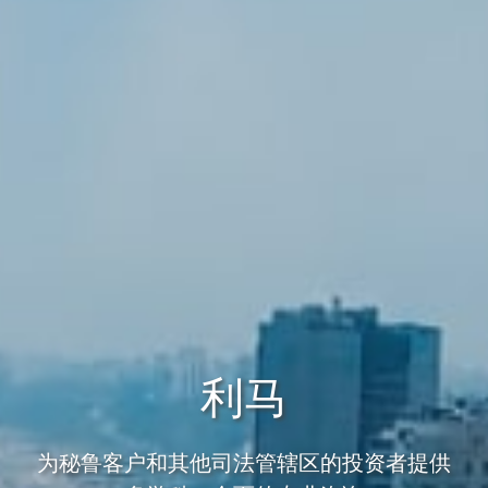
利马
为秘鲁客户和其他司法管辖区的投资者提供