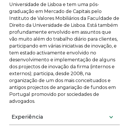
Universidade de Lisboa e tem uma pós-
graduação em Mercado de Capitais pelo
Instituto de Valores Mobiliários da Faculdade de
Direito da Universidade de Lisboa. Está também
profundamente envolvido em assuntos que
vão muito além do trabalho diário para clientes,
participando em várias iniciativas de inovação, e
tem estado activamente envolvido no
desenvolvimento e implementação de alguns
dos projectos de inovação da firma (internos e
externos); participa, desde 2008, na
organização de um dos mais conceituados e
antigos projectos de angariação de fundos em
Portugal promovido por sociedades de
advogados.
Experiência