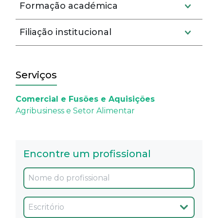
Formação académica
Filiação institucional
Serviços
Comercial e Fusões e Aquisições
Agribusiness e Setor Alimentar
Encontre um profissional
Oficina