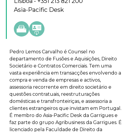
Lisboa
+351 213 821 200
Asia-Pacific Desk
Pedro Lemos Carvalho é Counsel no
departamento de Fusões e Aquisições, Direito
Societário e Contratos Comerciais. Tem uma
vasta experiência em transacções envolvendo a
compra e venda de empresas e activos,
assessoria recorrente em direito societário e
questões contratuais, reestruturações
domésticas e transfronteiriças, e assessoria a
clientes estrangeiros que invistam em Portugal.
É membro do Asia-Pacific Desk da Garrigues e
faz parte do grupo Agribusiness da Garrigues. É
licenciado pela Faculdade de Direito da