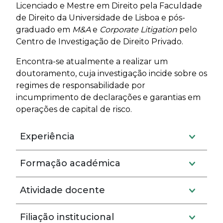
Licenciado e Mestre em Direito pela Faculdade
de Direito da Universidade de Lisboa e pós-
graduado em
M&A
e
Corporate Litigation
pelo
Centro de Investigação de Direito Privado.
Encontra-se atualmente a realizar um
doutoramento, cuja investigação incide sobre os
regimes de responsabilidade por
incumprimento de declarações e garantias em
operações de capital de risco.
Experiência
Formação académica
Atividade docente
Filiação institucional