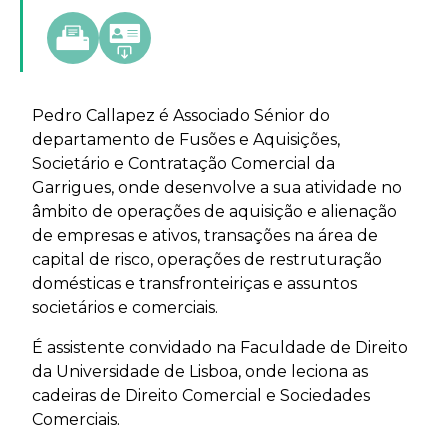
Pedro Callapez é Associado Sénior do
departamento de Fusões e Aquisições,
Societário e Contratação Comercial da
Garrigues, onde desenvolve a sua atividade no
âmbito de operações de aquisição e alienação
de empresas e ativos, transações na área de
capital de risco, operações de restruturação
domésticas e transfronteiriças e assuntos
societários e comerciais.
É assistente convidado na Faculdade de Direito
da Universidade de Lisboa, onde leciona as
cadeiras de Direito Comercial e Sociedades
Comerciais.