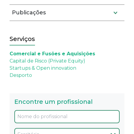
Publicações
Serviços
Comercial e Fusões e Aquisições
Capital de Risco (Private Equity)
Startups & Open innovation
Desporto
Encontre um profissional
Oficina