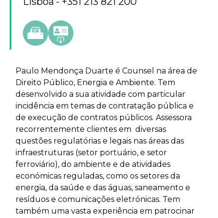
Lisboa
+351 213 821 200
Paulo Mendonça Duarte é Counsel na área de
Direito Público, Energia e Ambiente. Tem
desenvolvido a sua atividade com particular
incidência em temas de contratação pública e
de execução de contratos públicos. Assessora
recorrentemente clientes em diversas
questões regulatórias e legais nas áreas das
infraestruturas (setor portuário, e setor
ferroviário), do ambiente e de atividades
económicas reguladas, como os setores da
energia, da saúde e das águas, saneamento e
resíduos e comunicações eletrónicas. Tem
também uma vasta experiência em patrocinar