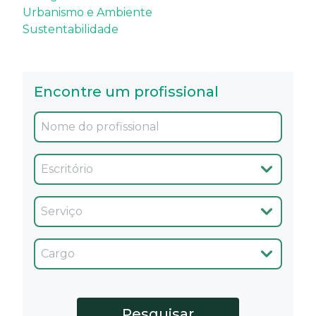
Urbanismo e Ambiente
Sustentabilidade
Encontre um profissional
Oficina
Servicio
Cargo