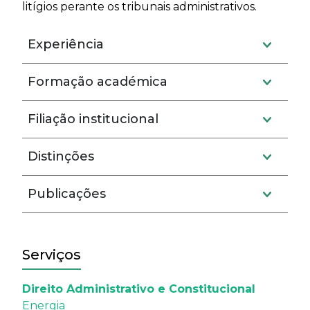
litígios perante os tribunais administrativos.
Experiência
Formação académica
Filiação institucional
Distinções
Publicações
Serviços
Direito Administrativo e Constitucional
Energia