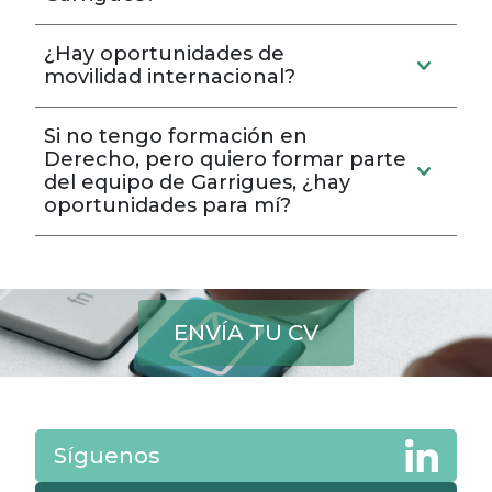
¿Hay oportunidades de
movilidad internacional?
Si no tengo formación en
Derecho, pero quiero formar parte
del equipo de Garrigues, ¿hay
oportunidades para mí?
ENVÍA TU CV
Síguenos