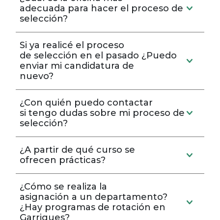
adecuada para hacer el proceso de
selección?
Si ya realicé el proceso
de selección en el pasado ¿Puedo
enviar mi candidatura de
nuevo?
¿Con quién puedo contactar
si tengo dudas sobre mi proceso de
selección?
¿A partir de qué curso se
ofrecen prácticas?
¿Cómo se realiza la
asignación a un departamento?
¿Hay programas de rotación en
Garrigues?