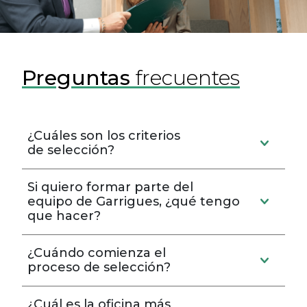
Preguntas
frecuentes
¿Cuáles son los criterios
de selección?
Si quiero formar parte del
equipo de Garrigues, ¿qué tengo
que hacer?
¿Cuándo comienza el
proceso de selección?
¿Cuál es la oficina más