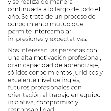
y se realiza de manera
continuada a lo largo de todo el
año. Se trata de un proceso de
conocimiento mutuo que
permite intercambiar
impresiones y expectativas.
Nos interesan las personas con
una alta motivación profesional,
gran capacidad de aprendizaje,
sólidos conocimientos jurídicos y
excelente nivel de inglés,
futuros profesionales con
orientación al trabajo en equipo,
iniciativa, compromiso y
responsabilidad.