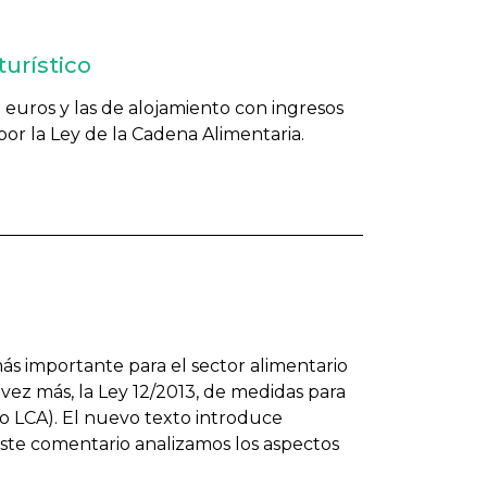
turístico
e euros y las de alojamiento con ingresos
 por la Ley de la Cadena Alimentaria.
ás importante para el sector alimentario
 vez más, la Ley 12/2013, de medidas para
o LCA). El nuevo texto introduce
este comentario analizamos los aspectos