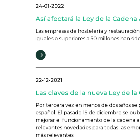
24-01-2022
Así afectará la Ley de la Cadena
Las empresas de hostelería y restauración 
iguales o superiores a 50 millones han sido
22-12-2021
Las claves de la nueva Ley de l
Por tercera vez en menos de dos años se p
español. El pasado 15 de diciembre se publ
mejorar el funcionamiento de la cadena a
relevantes novedades para todas las empre
más relevantes.