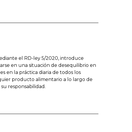
mediante el RD-ley 5/2020, introduce
arse en una situación de desequilibrio en
 en la práctica diaria de todos los
ier producto alimentario a lo largo de
 su responsabilidad.