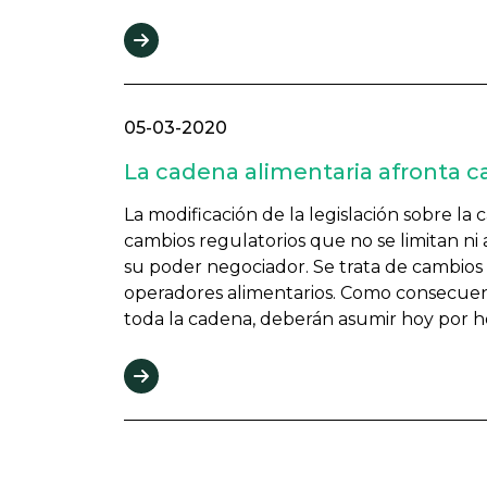
05-03-2020
La cadena alimentaria afronta c
La modificación de la legislación sobre l
cambios regulatorios que no se limitan ni
su poder negociador. Se trata de cambios 
operadores alimentarios. Como consecuen
toda la cadena, deberán asumir hoy por h