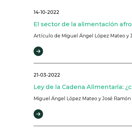
14-10-2022
El sector de la alimentación afro
Artículo de Miguel Ángel López Mateo y Jo
21-03-2022
Ley de la Cadena Alimentaria: 
Miguel Ángel López Mateo y José Ramón Ten