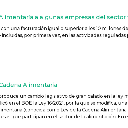
 Alimentaria a algunas empresas del sector 
con una facturación igual o superior a los 10 millones d
 incluidas, por primera vez, en las actividades reguladas
a Cadena Alimentaria
roduce un cambio legislativo de gran calado en la ley m
icó en el BOE la Ley 16/2021, por la que se modifica, una
limentaria (conocida como Ley de la Cadena Alimentaria 
sas que participan en el sector de la alimentación. En 