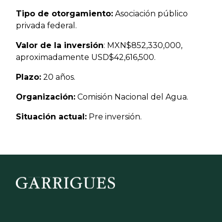
Tipo de otorgamiento:
Asociación público
privada federal.
Valor de la inversión
: MXN$852,330,000,
aproximadamente USD$42,616,500.
Plazo:
20 años.
Organización:
Comisión Nacional del Agua.
Situación actual:
Pre inversión.