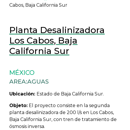
Cabos, Baja California Sur
Planta Desalinizadora
Los Cabos, Baja
California Sur
MÉXICO
AREA:
AGUAS
Ubicación:
Estado de Baja California Sur.
Objeto:
El proyecto consiste en la segunda
planta desalinizadora de 200 l/s en Los Cabos,
Baja California Sur, con tren de tratamiento de
ósmosis inversa.