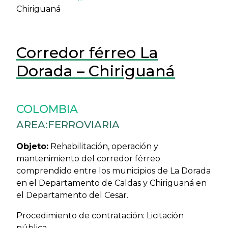
Chiriguaná
Corredor férreo La
Dorada – Chiriguaná
COLOMBIA
AREA:
FERROVIARIA
Objeto:
Rehabilitación, operación y
mantenimiento del corredor férreo
comprendido entre los municipios de La Dorada
en el Departamento de Caldas y Chiriguaná en
el Departamento del Cesar.
Procedimiento de contratación: Licitación
pública.