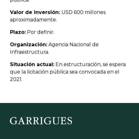
Valor de inversión:
USD 600 millones
aproximadamente.
Plazo:
Por definir.
Organización:
Agencia Nacional de
Infraestructura.
Situación actual:
En estructuración, se espera
que la licitación pública sea convocada en el
2021.