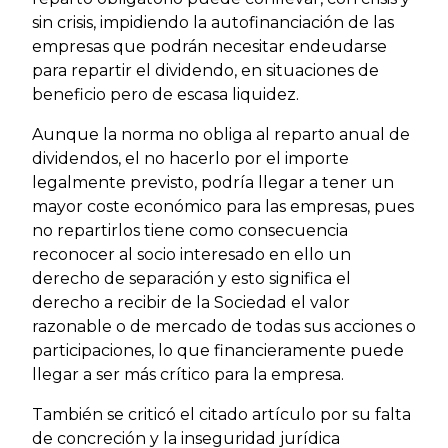
sin crisis, impidiendo la autofinanciación de las
empresas que podrán necesitar endeudarse
para repartir el dividendo, en situaciones de
beneficio pero de escasa liquidez.
Aunque la norma no obliga al reparto anual de
dividendos, el no hacerlo por el importe
legalmente previsto, podría llegar a tener un
mayor coste económico para las empresas, pues
no repartirlos tiene como consecuencia
reconocer al socio interesado en ello un
derecho de separación y esto significa el
derecho a recibir de la Sociedad el valor
razonable o de mercado de todas sus acciones o
participaciones, lo que financieramente puede
llegar a ser más crítico para la empresa.
También se criticó el citado artículo por su falta
de concreción y la inseguridad jurídica