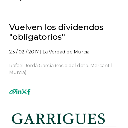
Vuelven los dividendos
"obligatorios"
23 / 02 / 2017
| La Verdad de Murcia
Rafael Jordá García (socio del dpto. Mercantil
Murcia)
Previous
Next