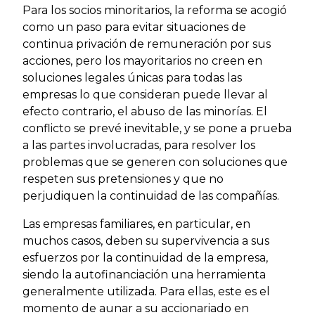
Para los socios minoritarios, la reforma se acogió
como un paso para evitar situaciones de
continua privación de remuneración por sus
acciones, pero los mayoritarios no creen en
soluciones legales únicas para todas las
empresas lo que consideran puede llevar al
efecto contrario, el abuso de las minorías. El
conflicto se prevé inevitable, y se pone a prueba
a las partes involucradas, para resolver los
problemas que se generen con soluciones que
respeten sus pretensiones y que no
perjudiquen la continuidad de las compañías.
Las empresas familiares, en particular, en
muchos casos, deben su supervivencia a sus
esfuerzos por la continuidad de la empresa,
siendo la autofinanciación una herramienta
generalmente utilizada. Para ellas, este es el
momento de aunar a su accionariado en