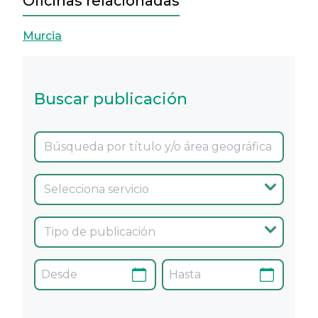
Oficinas relacionadas
Murcia
Buscar publicación