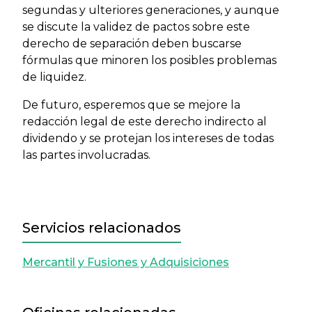
segundas y ulteriores generaciones, y aunque
se discute la validez de pactos sobre este
derecho de separación deben buscarse
fórmulas que minoren los posibles problemas
de liquidez.
De futuro, esperemos que se mejore la
redacción legal de este derecho indirecto al
dividendo y se protejan los intereses de todas
las partes involucradas.
Servicios relacionados
Mercantil y Fusiones y Adquisiciones