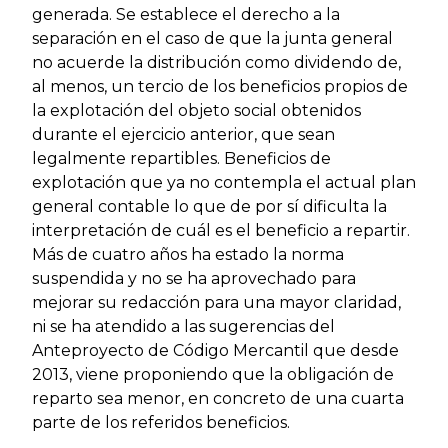
generada. Se establece el derecho a la
separación en el caso de que la junta general
no acuerde la distribución como dividendo de,
al menos, un tercio de los beneficios propios de
la explotación del objeto social obtenidos
durante el ejercicio anterior, que sean
legalmente repartibles. Beneficios de
explotación que ya no contempla el actual plan
general contable lo que de por sí dificulta la
interpretación de cuál es el beneficio a repartir.
Más de cuatro años ha estado la norma
suspendida y no se ha aprovechado para
mejorar su redacción para una mayor claridad,
ni se ha atendido a las sugerencias del
Anteproyecto de Código Mercantil que desde
2013, viene proponiendo que la obligación de
reparto sea menor, en concreto de una cuarta
parte de los referidos beneficios.