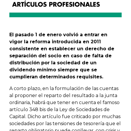
El pasado 1 de enero volvió a entrar en
vigor la reforma introducida en 2011
consistente en establecer un derecho de
separación del socio en caso de falta de
distribución por la sociedad de un
dividendo mínimo siempre que se
cumplieran determinados requisites.
A corto plazo, en la formulación de las cuentas
al proponer el reparto del resultado a la junta
ordinaria, habrá que tener en cuenta el famoso
artículo 348 bis de la Ley de Sociedades de
Capital. Dicho artículo fue criticado por muchas
sociedades por las tensiones de tesorería que el
reparto obligatorio puede conllevar, con crisis y