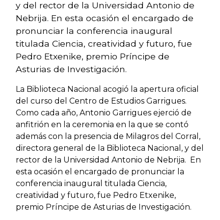
y del rector de la Universidad Antonio de
Nebrija. En esta ocasión el encargado de
pronunciar la conferencia inaugural
titulada Ciencia, creatividad y futuro, fue
Pedro Etxenike, premio Príncipe de
Asturias de Investigación.
La Biblioteca Nacional acogió la apertura oficial
del curso del Centro de Estudios Garrigues.
Como cada año, Antonio Garrigues ejerció de
anfitrión en la ceremonia en la que se contó
además con la presencia de Milagros del Corral,
directora general de la Biblioteca Nacional, y del
rector de la Universidad Antonio de Nebrija. En
esta ocasión el encargado de pronunciar la
conferencia inaugural titulada Ciencia,
creatividad y futuro, fue Pedro Etxenike,
premio Príncipe de Asturias de Investigación.