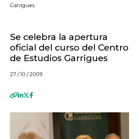
Garrigues
Se celebra la apertura
oficial del curso del Centro
de Estudios Garrigues
27 / 10 / 2009
Previous
Next