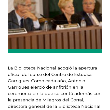
La Biblioteca Nacional acogió la apertura
oficial del curso del Centro de Estudios
Garrigues. Como cada año, Antonio
Garrigues ejerció de anfitrión en la
ceremonia en la que se contó además con
la presencia de Milagros del Corral,
directora general de la Biblioteca Nacional,