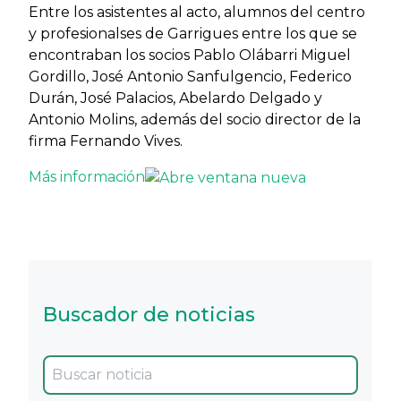
Entre los asistentes al acto, alumnos del centro
y profesionalses de Garrigues entre los que se
encontraban los socios Pablo Olábarri Miguel
Gordillo, José Antonio Sanfulgencio, Federico
Durán, José Palacios, Abelardo Delgado y
Antonio Molins, además del socio director de la
firma Fernando Vives.
Más información
Buscador de noticias