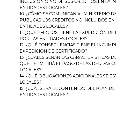
INCLUSIÓN O NO DE SUS CRÉDITOS EN LA 
ENTIDADES LOCALES?
10. ¿CÓMO SE COMUNICAN AL MINISTERIO 
PÚBLICAS LOS CRÉDITOS NO INCLUIDOS EN L
ENTIDADES LOCALES?
11. ¿QUÉ EFECTOS TIENE LA EXPEDICIÓN DE
POR LAS ENTIDADES LOCALES?
12. ¿QUÉ CONSECUENCIAS TIENE EL INCUMP
EXPEDICIÓN DE CERTIFICADO?
13. ¿CUÁLES SERÁN LAS CARACTERÍSTICAS 
QUE PERMITIRÁ EL PAGO DE LAS DEUDAS 
LOCALES?
14. ¿QUÉ OBLIGACIONES ADICIONALES SE E
LOCALES?
15. ¿CUÁL SERÁ EL CONTENIDO DEL PLAN D
ENTIDADES LOCALES?