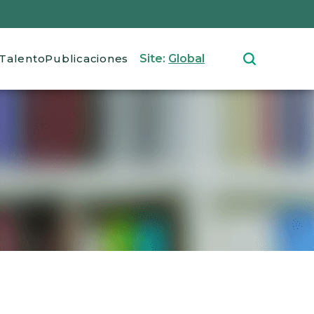
Talento
Publicaciones
Site:
Global