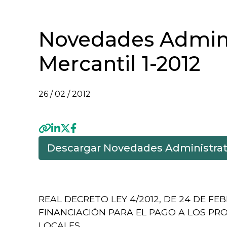
Novedades Admini
Mercantil 1-2012
26 / 02 / 2012
Descargar Novedades Administrati
Previous
REAL DECRETO LEY 4/2012, DE 24 DE F
FINANCIACIÓN PARA EL PAGO A LOS PR
LOCALES