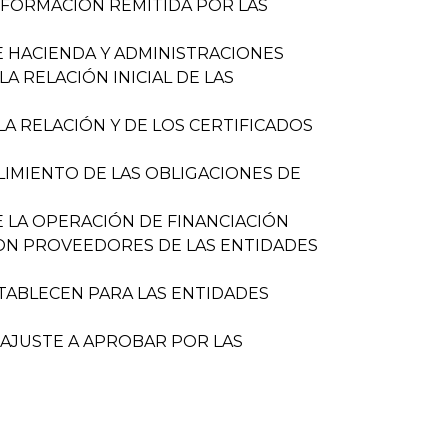
INFORMACIÓN REMITIDA POR LAS
DE HACIENDA Y ADMINISTRACIONES
A RELACIÓN INICIAL DE LAS
 LA RELACIÓN Y DE LOS CERTIFICADOS
LIMIENTO DE LAS OBLIGACIONES DE
DE LA OPERACIÓN DE FINANCIACIÓN
CON PROVEEDORES DE LAS ENTIDADES
STABLECEN PARA LAS ENTIDADES
E AJUSTE A APROBAR POR LAS