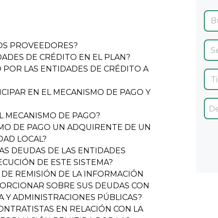
 LOS PROVEEDORES?
DADES DE CRÉDITO EN EL PLAN?
O POR LAS ENTIDADES DE CRÉDITO A
ICIPAR EN EL MECANISMO DE PAGO Y
EL MECANISMO DE PAGO?
SMO DE PAGO UN ADQUIRENTE DE UN
DAD LOCAL?
LAS DEUDAS DE LAS ENTIDADES
ECUCIÓN DE ESTE SISTEMA?
O DE REMISIÓN DE LA INFORMACIÓN
PORCIONAR SOBRE SUS DEUDAS CON
A Y ADMINISTRACIONES PÚBLICAS?
ONTRATISTAS EN RELACIÓN CON LA