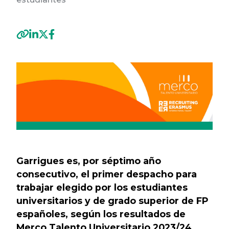
Previous
Next
Garrigues es, por séptimo año
consecutivo, el primer despacho para
trabajar elegido por los estudiantes
universitarios y de grado superior de FP
españoles, según los resultados de
Merco Talento Universitario 2023/24.