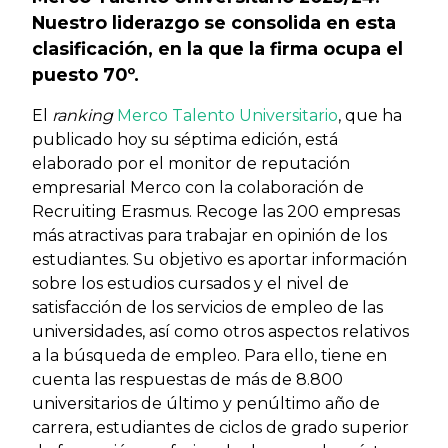
Nuestro liderazgo se consolida en esta
clasificación, en la que la firma ocupa el
puesto 70º.
El
ranking
Merco Talento Universitario
, que ha
publicado hoy su séptima edición, está
elaborado por el monitor de reputación
empresarial Merco con la colaboración de
Recruiting Erasmus. Recoge las 200 empresas
más atractivas para trabajar en opinión de los
estudiantes. Su objetivo es aportar información
sobre los estudios cursados y el nivel de
satisfacción de los servicios de empleo de las
universidades, así como otros aspectos relativos
a la búsqueda de empleo. Para ello, tiene en
cuenta las respuestas de más de 8.800
universitarios de último y penúltimo año de
carrera, estudiantes de ciclos de grado superior