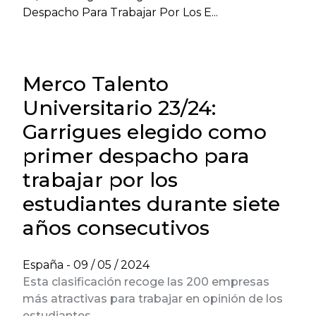
Despacho Para Trabajar Por Los E...
Merco Talento
Universitario 23/24:
Garrigues elegido como
primer despacho para
trabajar por los
estudiantes durante siete
años consecutivos
España -
09 / 05 / 2024
Esta clasificación recoge las 200 empresas
más atractivas para trabajar en opinión de los
estudiantes