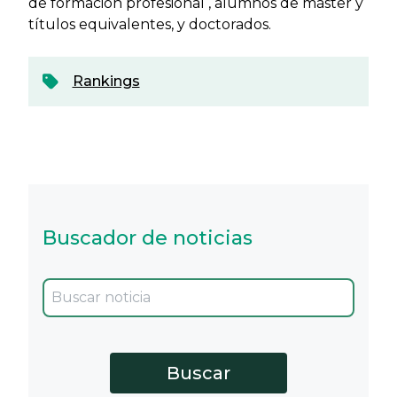
de formación profesional , alumnos de máster y
títulos equivalentes, y doctorados.
Rankings
Buscador de noticias