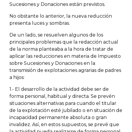
Sucesiones y Donaciones están previstos.
No obstante lo anterior, la nueva reducción
presenta luces y sombras.
De un lado, se resuelven algunos de los
principales problemas que la redacción actual
de la norma planteaba a la hora de tratar de
aplicar las reducciones en materia de Impuesto
sobre Sucesiones y Donaciones en la
transmisión de explotaciones agrarias de padres
a hijos:
1.- El desarrollo de la actividad debe ser de
forma personal, habitual y directa. Se prevén
situaciones alternativas para cuando el titular
de la explotación esté jubilado o en situación de
incapacidad permanente absoluta o gran
invalidez. Así, en estos supuestos, se prevé que
la actividad pueda realizarse de forma personal,