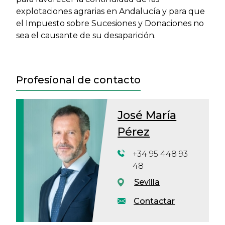
explotaciones agrarias en Andalucía y para que
el Impuesto sobre Sucesiones y Donaciones no
sea el causante de su desaparición.
Profesional de contacto
José María
Pérez
+34 95 448 93
48
Sevilla
Contactar