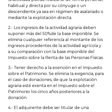
habitual y directa por su cónyuge o un
descendiente ya sea en régimen de asalariado o
mediante la explotación directa.
2.- Los ingresos de la actividad agraria deben
suponer más del 50%de la base imponible. Se
elimina cualquier referencia al montante de los
ingresos procedentes de la actividad agrícola y
a su comparación con la base imponible del
Impuesto sobre la Renta de las Personas Físicas.
3.- Tener derecho a la exención en el Impuesto
sobre el Patrimonio. Se elimina la exigencia, para
el caso de donaciones, de que la explotación
agraria esté exenta en el Impuesto sobre el
Patrimonio los cinco años posteriores a la
donación.
4.- El adquirente debe ser titular de una