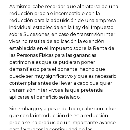
Asimismo, cabe recordar que al tratarse de una
reducción propia e incompatible con la
reducción para la adquisición de una empresa
individual establecida en la Ley del Impuesto
sobre Sucesiones, en caso de transmisión inter
vivos no resulta de aplicación la exención
establecida en el Impuesto sobre la Renta de
las Personas Físicas para las ganancias
patrimoniales que se pudieran poner
demanifiesto para el donante, hecho que
puede ser muy significativo y que es necesario
contemplar antes de llevar a cabo cualquier
transmisión inter vivos a la que pretenda
aplicarse el beneficio señalado.
Sin embargo y a pesar de todo, cabe con- cluir
que con la introducción de esta reducción
propia se ha producido un importante avance
para favorecer la continuidad de las