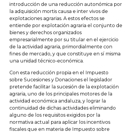
introducción de una reducción autonómica por
la adquisición mortis causa e inter vivos de
explotaciones agrarias. A estos efectos se
entiende por explotación agraria el conjunto de
bienes y derechos organizados
empresarialmente por su titular en el ejercicio
de la actividad agraria, primordialmente con
fines de mercado, y que constituye en sí misma
una unidad técnico-económica.
Con esta reducción propia en el Impuesto
sobre Sucesiones y Donaciones el legislador
pretende facilitar la sucesión de la explotación
agraria, uno de los principales motores de la
actividad económica andaluza, y lograr la
continuidad de dichas actividades eliminando
alguno de los requisitos exigidos por la
normativa actual para aplicar los incentivos
fiscales que en materia de Impuesto sobre