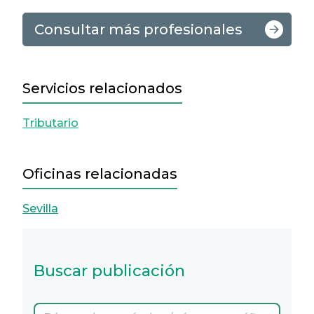
Consultar más profesionales
Servicios relacionados
Tributario
Oficinas relacionadas
Sevilla
Buscar publicación