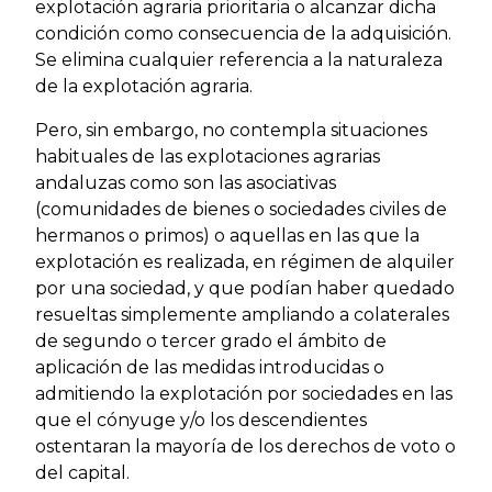
explotación agraria prioritaria o alcanzar dicha
condición como consecuencia de la adquisición.
Se elimina cualquier referencia a la naturaleza
de la explotación agraria.
Pero, sin embargo, no contempla situaciones
habituales de las explotaciones agrarias
andaluzas como son las asociativas
(comunidades de bienes o sociedades civiles de
hermanos o primos) o aquellas en las que la
explotación es realizada, en régimen de alquiler
por una sociedad, y que podían haber quedado
resueltas simplemente ampliando a colaterales
de segundo o tercer grado el ámbito de
aplicación de las medidas introducidas o
admitiendo la explotación por sociedades en las
que el cónyuge y/o los descendientes
ostentaran la mayoría de los derechos de voto o
del capital.