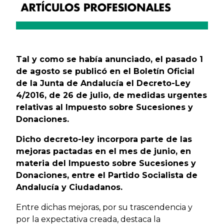
Tal y como se había anunciado, el pasado 1
de agosto se publicó en el Boletín Oficial
de la Junta de Andalucía el Decreto-Ley
4/2016, de 26 de julio, de medidas urgentes
relativas al Impuesto sobre Sucesiones y
Donaciones.
Dicho decreto-ley incorpora parte de las
mejoras pactadas en el mes de junio, en
materia del Impuesto sobre Sucesiones y
Donaciones, entre el Partido Socialista de
Andalucía y Ciudadanos.
Entre dichas mejoras, por su trascendencia y
por la expectativa creada, destaca la