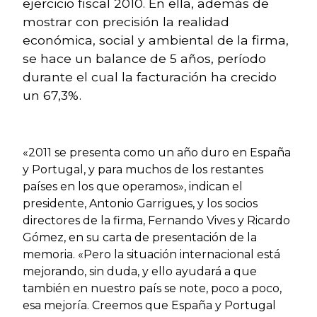
ejercicio fiscal 2010. En ella, además de
mostrar con precisión la realidad
económica, social y ambiental de la firma,
se hace un balance de 5 años, período
durante el cual la facturación ha crecido
un 67,3%.
«2011 se presenta como un año duro en España
y Portugal, y para muchos de los restantes
países en los que operamos», indican el
presidente, Antonio Garrigues, y los socios
directores de la firma, Fernando Vives y Ricardo
Gómez, en su carta de presentación de la
memoria. «Pero la situación internacional está
mejorando, sin duda, y ello ayudará a que
también en nuestro país se note, poco a poco,
esa mejoría. Creemos que España y Portugal