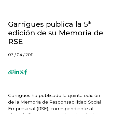
Garrigues publica la 5ª
edición de su Memoria de
RSE
03 / 04 / 2011
Previous
Next
Garrigues ha publicado la quinta edición
de la Memoria de Responsabilidad Social
Empresarial (RSE), correspondiente al