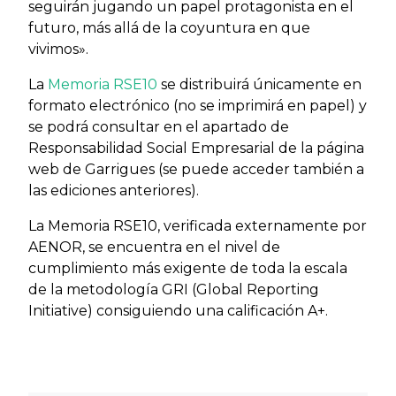
seguirán jugando un papel protagonista en el
futuro, más allá de la coyuntura en que
vivimos».
La
Memoria RSE10
se distribuirá únicamente en
formato electrónico (no se imprimirá en papel) y
se podrá consultar en el apartado de
Responsabilidad Social Empresarial de la página
web de Garrigues (se puede acceder también a
las ediciones anteriores).
La Memoria RSE10, verificada externamente por
AENOR, se encuentra en el nivel de
cumplimiento más exigente de toda la escala
de la metodología GRI (Global Reporting
Initiative) consiguiendo una calificación A+.