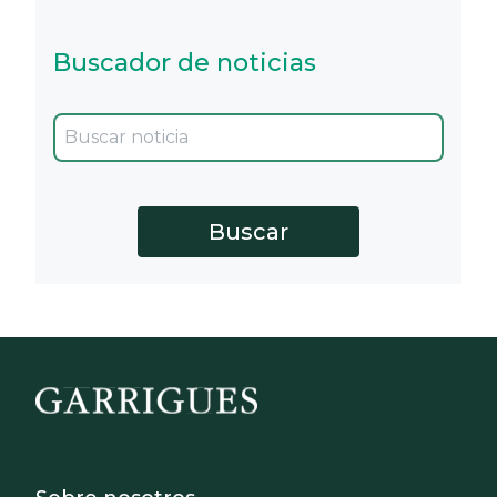
Buscador de noticias