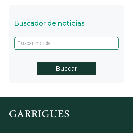
Buscador de noticias