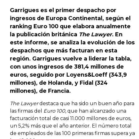
Garrigues es el primer despacho por
ingresos de Europa Continental, según el
ranking Euro 100 que elabora anualmente
la publicación británica
The Lawyer
. En
este informe, se analiza la evolución de los
despachos que más facturan en esta
región. Garrigues vuelve a liderar la tabla,
con unos ingresos de 381,4 millones de
euros, seguido por Loyens&Loeff (343,9
millones), de Holanda, y Fidal (324
millones), de Francia.
The Lawyer
destaca que ha sido un buen año para
las firmas del
Euro 100
, que han alcanzado una
facturación total de casi 11.000 millones de euros,
un 5,2% más que el año anterior. El número total
de empleados de las 100 primeras firmas supera ya