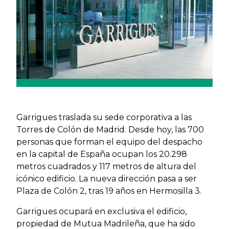
Garrigues traslada su sede corporativa a las
Torres de Colón de Madrid. Desde hoy, las 700
personas que forman el equipo del despacho
en la capital de España ocupan los 20.298
metros cuadrados y 117 metros de altura del
icónico edificio. La nueva dirección pasa a ser
Plaza de Colón 2, tras 19 años en Hermosilla 3.
Garrigues ocupará en exclusiva el edificio,
propiedad de Mutua Madrileña, que ha sido