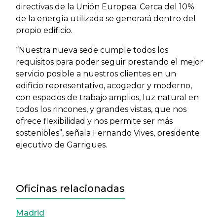
directivas de la Unión Europea. Cerca del 10%
de la energía utilizada se generará dentro del
propio edificio.
“Nuestra nueva sede cumple todos los
requisitos para poder seguir prestando el mejor
servicio posible a nuestros clientes en un
edificio representativo, acogedor y moderno,
con espacios de trabajo amplios, luz natural en
todos los rincones, y grandes vistas, que nos
ofrece flexibilidad y nos permite ser más
sostenibles”, señala Fernando Vives, presidente
ejecutivo de Garrigues.
Oficinas relacionadas
Madrid