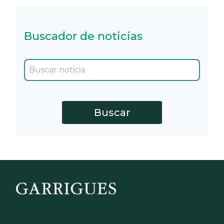
Buscador de noticias