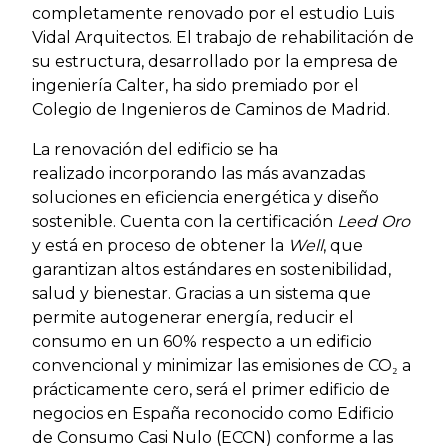
completamente renovado por el estudio Luis
Vidal Arquitectos. El trabajo de rehabilitación de
su estructura, desarrollado por la empresa de
ingeniería Calter, ha sido premiado por el
Colegio de Ingenieros de Caminos de Madrid.
La renovación del edificio se ha
realizado incorporando las más avanzadas
soluciones en eficiencia energética y diseño
sostenible. Cuenta con la certificación
Leed Oro
y está en proceso de obtener la
Well
, que
garantizan altos estándares en sostenibilidad,
salud y bienestar. Gracias a un sistema que
permite autogenerar energía, reducir el
consumo en un 60% respecto a un edificio
convencional y minimizar las emisiones de CO₂ a
prácticamente cero, será el primer edificio de
negocios en España reconocido como Edificio
de Consumo Casi Nulo (ECCN) conforme a las