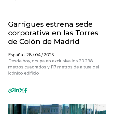
Garrigues estrena sede
corporativa en las Torres
de Colón de Madrid
España -
28 / 04 / 2025
Desde hoy, ocupa en exclusiva los 20.298
metros cuadrados y 117 metros de altura del
icónico edificio
Previous
Next