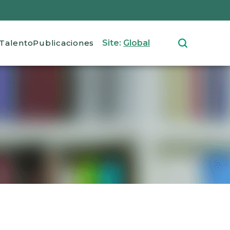
Talento
Publicaciones
Site:
Global