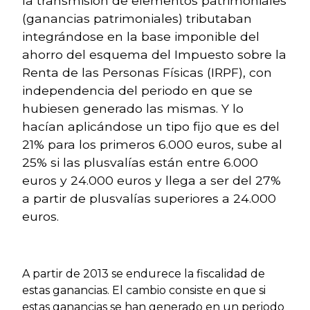
la transmisión de elementos patrimoniales
(ganancias patrimoniales) tributaban
integrándose en la base imponible del
ahorro del esquema del Impuesto sobre la
Renta de las Personas Físicas (IRPF), con
independencia del periodo en que se
hubiesen generado las mismas. Y lo
hacían aplicándose un tipo fijo que es del
21% para los primeros 6.000 euros, sube al
25% si las plusvalías están entre 6.000
euros y 24.000 euros y llega a ser del 27%
a partir de plusvalías superiores a 24.000
euros.
A partir de 2013 se endurece la fiscalidad de
estas ganancias. El cambio consiste en que si
estas ganancias se han generado en un periodo