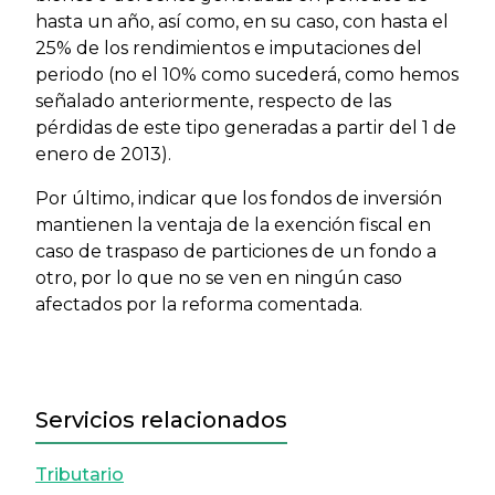
hasta un año, así como, en su caso, con hasta el
25% de los rendimientos e imputaciones del
periodo (no el 10% como sucederá, como hemos
señalado anteriormente, respecto de las
pérdidas de este tipo generadas a partir del 1 de
enero de 2013).
Por último, indicar que los fondos de inversión
mantienen la ventaja de la exención fiscal en
caso de traspaso de particiones de un fondo a
otro, por lo que no se ven en ningún caso
afectados por la reforma comentada.
Servicios relacionados
Tributario