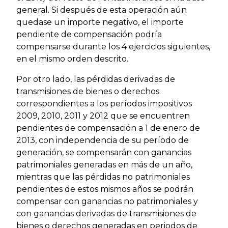
general. Si después de esta operación aún
quedase un importe negativo, el importe
pendiente de compensación podría
compensarse durante los 4 ejercicios siguientes,
en el mismo orden descrito.
Por otro lado, las pérdidas derivadas de
transmisiones de bienes o derechos
correspondientes a los períodos impositivos
2009, 2010, 2011 y 2012 que se encuentren
pendientes de compensación a 1 de enero de
2013, con independencia de su período de
generación, se compensarán con ganancias
patrimoniales generadas en más de un año,
mientras que las pérdidas no patrimoniales
pendientes de estos mismos años se podrán
compensar con ganancias no patrimoniales y
con ganancias derivadas de transmisiones de
bienes o derechos generadas en periodos de