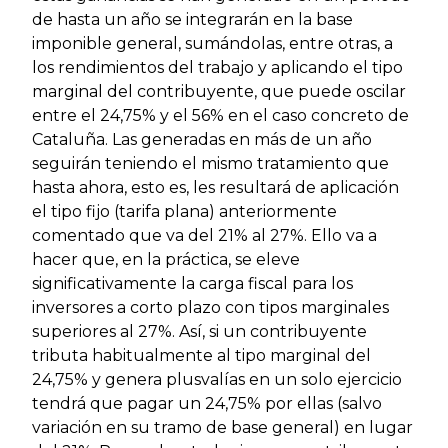
de hasta un año se integrarán en la base
imponible general, sumándolas, entre otras, a
los rendimientos del trabajo y aplicando el tipo
marginal del contribuyente, que puede oscilar
entre el 24,75% y el 56% en el caso concreto de
Cataluña. Las generadas en más de un año
seguirán teniendo el mismo tratamiento que
hasta ahora, esto es, les resultará de aplicación
el tipo fijo (tarifa plana) anteriormente
comentado que va del 21% al 27%. Ello va a
hacer que, en la práctica, se eleve
significativamente la carga fiscal para los
inversores a corto plazo con tipos marginales
superiores al 27%. Así, si un contribuyente
tributa habitualmente al tipo marginal del
24,75% y genera plusvalías en un solo ejercicio
tendrá que pagar un 24,75% por ellas (salvo
variación en su tramo de base general) en lugar