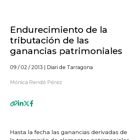
Endurecimiento de la
tributación de las
ganancias patrimoniales
09 / 02 / 2013
| Diari de Tarragona
Mónica Rendé Pérez
Previous
Next
Hasta la fecha las ganancias derivadas de