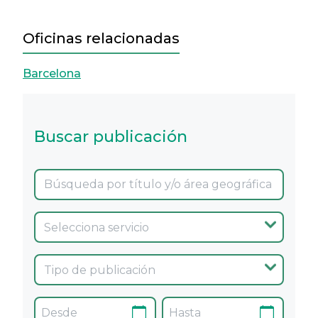
Oficinas relacionadas
Barcelona
Buscar publicación