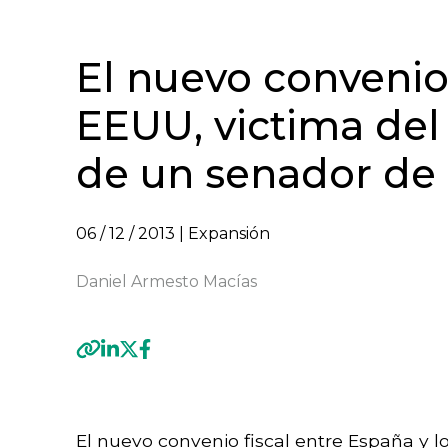
El nuevo convenio
EEUU, victima del 
de un senador de
06 / 12 / 2013
| Expansión
Daniel Armesto Macías
Previous
El nuevo convenio fiscal entre España y 