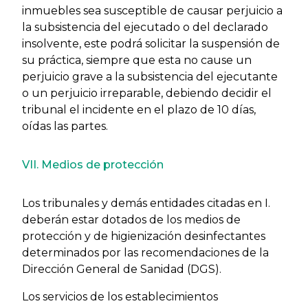
inmuebles sea susceptible de causar perjuicio a
la subsistencia del ejecutado o del declarado
insolvente, este podrá solicitar la suspensión de
su práctica, siempre que esta no cause un
perjuicio grave a la subsistencia del ejecutante
o un perjuicio irreparable, debiendo decidir el
tribunal el incidente en el plazo de 10 días,
oídas las partes.
VII. Medios de protección
Los tribunales y demás entidades citadas en I.
deberán estar dotados de los medios de
protección y de higienización desinfectantes
determinados por las recomendaciones de la
Dirección General de Sanidad (DGS).
Los servicios de los establecimientos