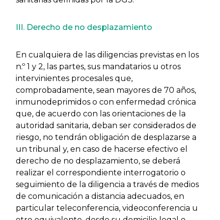
III. Derecho de no desplazamiento
En cualquiera de las diligencias previstas en los
n.º 1 y 2, las partes, sus mandatarios u otros
intervinientes procesales que,
comprobadamente, sean mayores de 70 años,
inmunodeprimidos o con enfermedad crónica
que, de acuerdo con las orientaciones de la
autoridad sanitaria, deban ser considerados de
riesgo, no tendrán obligación de desplazarse a
un tribunal y, en caso de hacerse efectivo el
derecho de no desplazamiento, se deberá
realizar el correspondiente interrogatorio o
seguimiento de la diligencia a través de medios
de comunicación a distancia adecuados, en
particular teleconferencia, videoconferencia u
otro equivalente, desde su domicilio legal o