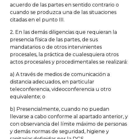
acuerdo de las partes en sentido contrario o
cuando se produzca una de las situaciones
citadas en el punto III.
2. En las demás diligencias que requieran la
presencia física de las partes, de sus
mandatarios o de otros intervinientes
procesales, la práctica de cualesquiera otros
actos procesales y procedimentales se realizará:
a) A través de medios de comunicación a
distancia adecuados, en particular
teleconferencia, videoconferencia u otro
equivalente; o
b) Presencialmente, cuando no puedan
llevarse a cabo conforme al apartado anterior, y
con observancia del límite máximo de personas
y demás normas de seguridad, higiene y
sanitarias definidas por la DGS.