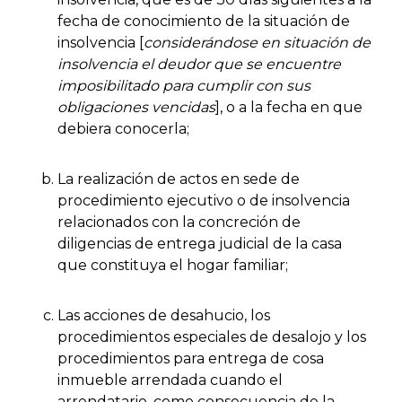
fecha de conocimiento de la situación de
insolvencia [
considerándose en situación de
insolvencia el deudor que se encuentre
imposibilitado para cumplir con sus
obligaciones vencidas
], o a la fecha en que
debiera conocerla;
La realización de actos en sede de
procedimiento ejecutivo o de insolvencia
relacionados con la concreción de
diligencias de entrega judicial de la casa
que constituya el hogar familiar;
Las acciones de desahucio, los
procedimientos especiales de desalojo y los
procedimientos para entrega de cosa
inmueble arrendada cuando el
arrendatario, como consecuencia de la