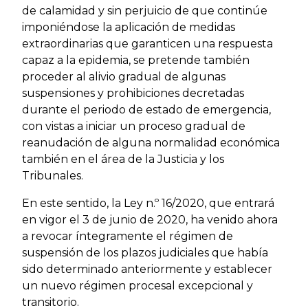
de calamidad y sin perjuicio de que continúe
imponiéndose la aplicación de medidas
extraordinarias que garanticen una respuesta
capaz a la epidemia, se pretende también
proceder al alivio gradual de algunas
suspensiones y prohibiciones decretadas
durante el periodo de estado de emergencia,
con vistas a iniciar un proceso gradual de
reanudación de alguna normalidad económica
también en el área de la Justicia y los
Tribunales.
En este sentido, la Ley n.º 16/2020, que entrará
en vigor el 3 de junio de 2020, ha venido ahora
a revocar íntegramente el régimen de
suspensión de los plazos judiciales que había
sido determinado anteriormente y establecer
un nuevo régimen procesal excepcional y
transitorio.