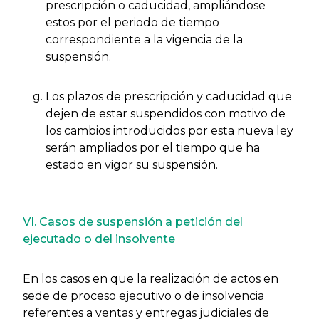
prescripción o caducidad, ampliándose
estos por el periodo de tiempo
correspondiente a la vigencia de la
suspensión.
Los plazos de prescripción y caducidad que
dejen de estar suspendidos con motivo de
los cambios introducidos por esta nueva ley
serán ampliados por el tiempo que ha
estado en vigor su suspensión.
VI. Casos de suspensión a petición del
ejecutado o del insolvente
En los casos en que la realización de actos en
sede de proceso ejecutivo o de insolvencia
referentes a ventas y entregas judiciales de