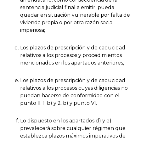
sentencia judicial final a emitir, pueda
quedar en situación vulnerable por falta de
vivienda propia o por otra razón social
imperiosa;
Los plazos de prescripción y de caducidad
relativos a los procesos y procedimientos
mencionados en los apartados anteriores;
Los plazos de prescripción y de caducidad
relativos a los procesos cuyas diligencias no
puedan hacerse de conformidad con el
punto II. 1. b) y 2. b) y punto VI.
Lo dispuesto en los apartados d) y e)
prevalecerá sobre cualquier régimen que
establezca plazos máximos imperativos de