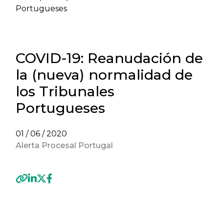
Portugueses
COVID-19: Reanudación de
la (nueva) normalidad de
los Tribunales
Portugueses
01 / 06 / 2020
Alerta Procesal Portugal
Previous
Next