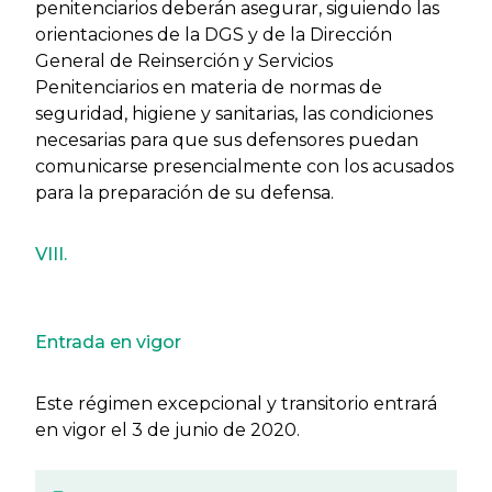
penitenciarios deberán asegurar, siguiendo las
orientaciones de la DGS y de la Dirección
General de Reinserción y Servicios
Penitenciarios en materia de normas de
seguridad, higiene y sanitarias, las condiciones
necesarias para que sus defensores puedan
comunicarse presencialmente con los acusados
para la preparación de su defensa.
VIII.
Entrada en vigor
Este régimen excepcional y transitorio entrará
en vigor el 3 de junio de 2020.