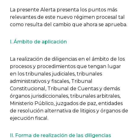
La presente Alerta presenta los puntos más
relevantes de este nuevo régimen procesal tal
como resulta del cambio que ahora se aprueba.
I. Ámbito de aplicación
La realización de diligencias en el ámbito de los
procesos y procedimientos que tengan lugar
en los tribunales judiciales, tribunales
administrativos y fiscales, Tribunal
Constitucional, Tribunal de Cuentas y demás
órganos jurisdiccionales, tribunales arbitrales,
Ministerio Público, juzgados de paz, entidades
de resolución alternativa de litigios y órganos de
ejecución fiscal.
II. Forma de realización de las diligencias