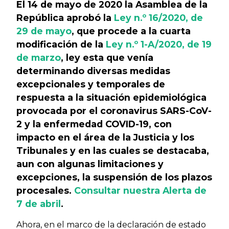
El 14 de mayo de 2020 la Asamblea de la
República aprobó la
Ley n.º 16/2020, de
29 de mayo
, que procede a la cuarta
modificación de la
Ley n.º 1-A/2020, de 19
de marzo
, ley esta que venía
determinando diversas medidas
excepcionales y temporales de
respuesta a la situación epidemiológica
provocada por el coronavirus SARS-CoV-
2 y la enfermedad COVID-19, con
impacto en el área de la Justicia y los
Tribunales y en las cuales se destacaba,
aun con algunas limitaciones y
excepciones, la suspensión de los plazos
procesales.
Consultar nuestra Alerta de
7 de abril
.
Ahora, en el marco de la declaración de estado