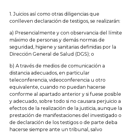
1. Juicios así como otras diligencias que
conlleven declaración de testigos, se realizarán:
a) Presencialmente y con observancia del límite
máximo de personas y demás normas de
seguridad, higiene y sanitarias definidas por la
Dirección General de Salud (DGS); o
b) A través de medios de comunicación a
distancia adecuados, en particular
teleconferencia, videoconferencia u otro
equivalente, cuando no puedan hacerse
conforme al apartado anterior y si fuese posible
y adecuado, sobre todo si no causara perjuicio a
efectos de la realización de la justicia, aunque la
prestación de manifestaciones del investigado o
de declaración de los testigos o de parte deba
hacerse siempre ante un tribunal, salvo