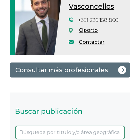
Vasconcellos
+351 226 158 860
Oporto
Contactar
Consultar más profesionales
Buscar publicación