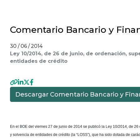
Comentario Bancario y Finan
30 / 06 / 2014
Ley 10/2014, de 26 de junio, de ordenación, sup
entidades de crédito
Descargar Comentario Bancario y Fina
Previous
En el BOE del viernes 27 de junio de 2014 se publicó la Ley 10/2014, de 26 
y solvencia de entidades de crédito (la “LOSS”), que ha sido dotada de cará