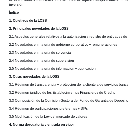
de las entidades financieras con excepción de aquellas disposiciones relati
inversión.
Índice
1. Objetivos de la LOSS
2. Principales novedades de la LOSS
2.1 Aspectos generales relativos a la autorización y registro de entidades de 
2.2 Novedades en materia de gobierno corporativo y remuneraciones
2.3 Novedades en materia de solvencia
2.4 Novedades en materia de supervisión
2.5 Novedades en materia de información y publicación
3. Otras novedades de la LOSS
3.1 Régimen de transparencia y protección de la clientela de servicios banc
3.2 Régimen jurídico de los Establecimientos Financieros de Crédito
3.3 Composición de la Comisión Gestora del Fondo de Garantía de Depósit
3.4 Régimen de participaciones preferentes y SIPs
3.5 Modificación de la Ley del mercado de valores
4. Norma derogatoria y entrada en vigor