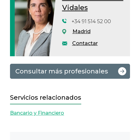
Vidales
+34 91 514 52 00
Madrid
Contactar
Consultar más profesionales
Servicios relacionados
Bancario y Financiero