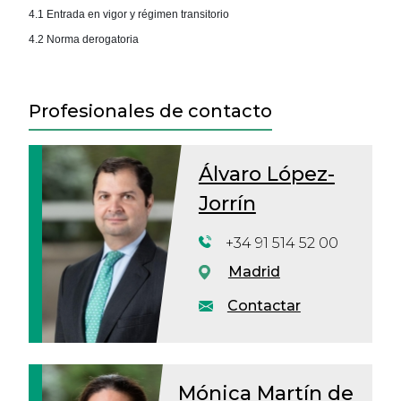
4.1 Entrada en vigor y régimen transitorio
4.2 Norma derogatoria
Profesionales de contacto
Álvaro López-
Jorrín
+34 91 514 52 00
Madrid
Contactar
Mónica Martín de