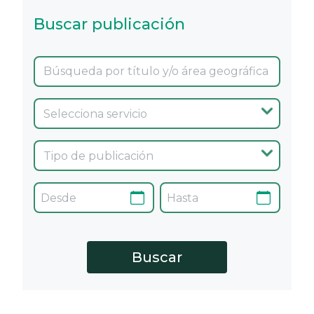
Buscar publicación