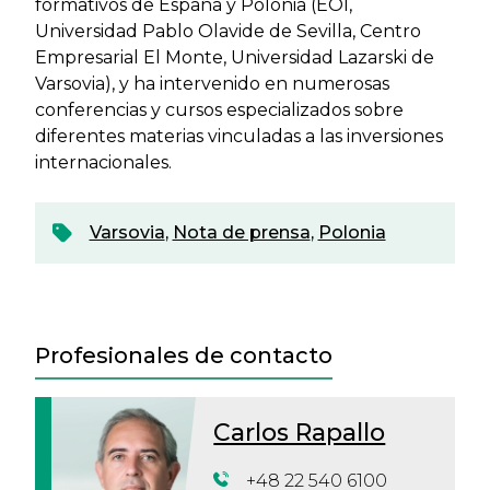
formativos de España y Polonia (EOI,
Universidad Pablo Olavide de Sevilla, Centro
Empresarial El Monte, Universidad Lazarski de
Varsovia), y ha intervenido en numerosas
conferencias y cursos especializados sobre
diferentes materias vinculadas a las inversiones
internacionales.
Varsovia
,
Nota de prensa
,
Polonia
Profesionales de contacto
Carlos Rapallo
+48 22 540 6100