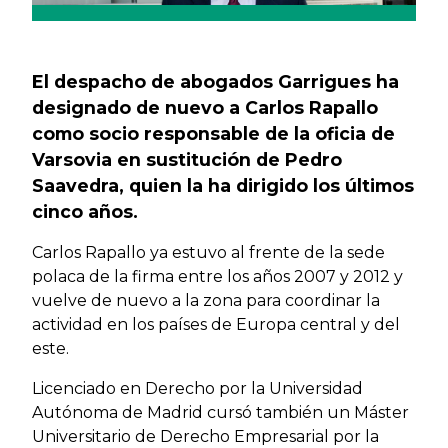
El despacho de abogados Garrigues ha
designado de nuevo a Carlos Rapallo
como socio responsable de la oficia de
Varsovia en sustitución de Pedro
Saavedra, quien la ha dirigido los últimos
cinco años.
Carlos Rapallo ya estuvo al frente de la sede
polaca de la firma entre los años 2007 y 2012 y
vuelve de nuevo a la zona para coordinar la
actividad en los países de Europa central y del
este.
Licenciado en Derecho por la Universidad
Autónoma de Madrid cursó también un Máster
Universitario de Derecho Empresarial por la