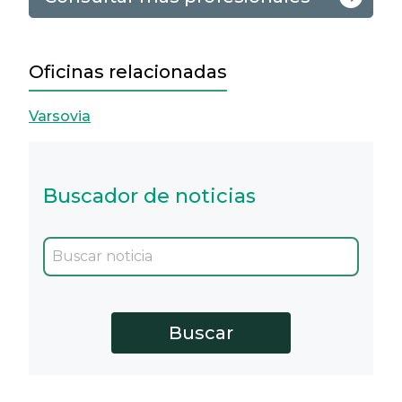
Oficinas relacionadas
Varsovia
Buscador de noticias