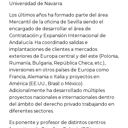
Universidad de Navarra.
Los últimos años ha formado parte del área
Mercantil de la oficina de Sevilla siendo el
encargado de desarrollar el área de
Contratación y Expansión Internacional de
Andalucía. Ha coordinado salidas e
implantaciones de clientes a mercados
exteriores de Europa central y del este (Polonia,
Rumanía, Bulgaria, República Checa, etc.),
inversiones en otros países de Europa como
Francia, Alemania o Italia y proyectos en
América (EE.UU., Brasil o México).
Adicionalmente ha desarrollado múltiples
proyectos nacionales e internacionales dentro
del ámbito del derecho privado trabajando en
diferentes sectores.
Es ponente y profesor de distintos centros