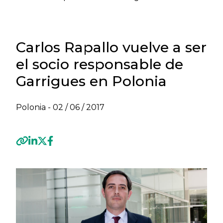
Carlos Rapallo vuelve a ser
el socio responsable de
Garrigues en Polonia
Polonia -
02 / 06 / 2017
Previous
Next