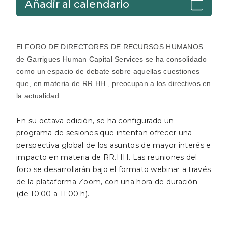
Añadir al calendario
El FORO DE DIRECTORES DE RECURSOS HUMANOS
de Garrigues Human Capital Services se ha consolidado
como un espacio de debate sobre aquellas cuestiones
que, en materia de RR.HH., preocupan a los directivos en
la actualidad.
En su octava edición, se ha configurado un
programa de sesiones que intentan ofrecer una
perspectiva global de los asuntos de mayor interés e
impacto en materia de RR.HH. Las reuniones del
foro se desarrollarán bajo el formato webinar a través
de la plataforma Zoom, con una hora de duración
(de 10:00 a 11:00 h).