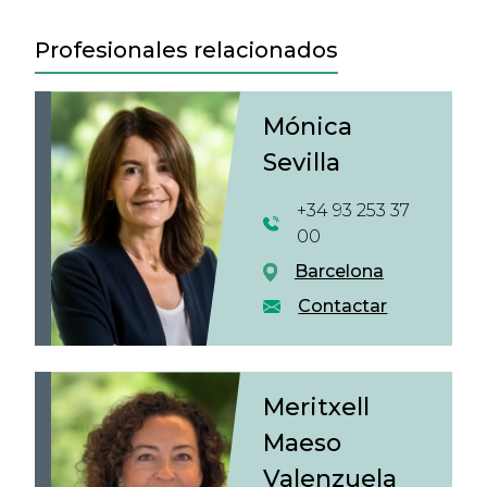
Profesionales relacionados
Mónica
Sevilla
+34 93 253 37
00
Barcelona
Contactar
Meritxell
Maeso
Valenzuela