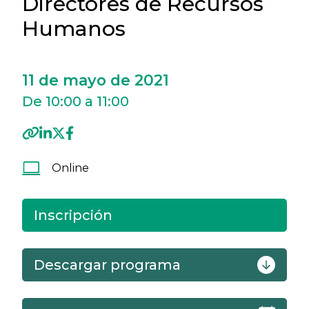
Directores de Recursos
Humanos
11 de mayo de 2021
De 10:00 a 11:00
Online
Inscripción
Descargar programa