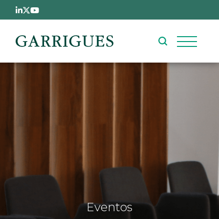
Pasar al contenido principal
Eventos