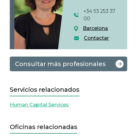
+34 93 253 37
00
Barcelona
Contactar
Consultar más profesionales
Servicios relacionados
Human Capital Services
Oficinas relacionadas