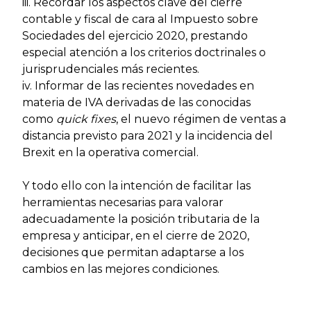
iii. Recordar los aspectos clave del cierre
contable y fiscal de cara al Impuesto sobre
Sociedades del ejercicio 2020, prestando
especial atención a los criterios doctrinales o
jurisprudenciales más recientes.
iv. Informar de las recientes novedades en
materia de IVA derivadas de las conocidas
como
quick fixes
, el nuevo régimen de ventas a
distancia previsto para 2021 y la incidencia del
Brexit en la operativa comercial.
Y todo ello con la intención de facilitar las
herramientas necesarias para valorar
adecuadamente la posición tributaria de la
empresa y anticipar, en el cierre de 2020,
decisiones que permitan adaptarse a los
cambios en las mejores condiciones.