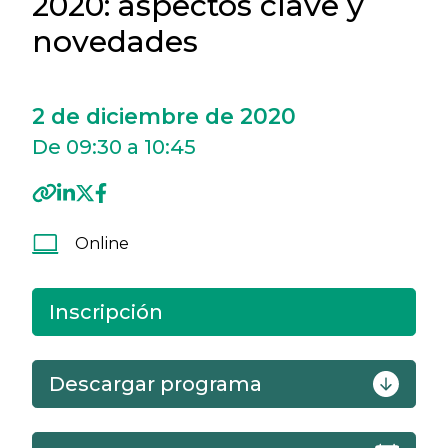
2020: aspectos clave y
novedades
2 de diciembre de 2020
De 09:30 a 10:45
Online
Inscripción
Descargar programa