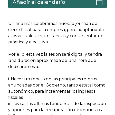
Añadir al calendario
Un año más celebramos nuestra jornada de
cierre fiscal para la empresa, pero adaptándola
a las actuales circunstancias y con un enfoque
práctico y ejecutivo.
Por ello, esta vez la sesión será digital y tendrá
una duración aproximada de una hora que
dedicaremos a:
i. Hacer un repaso de las principales reformas
anunciadas por el Gobierno, tanto estatal como
autonómico, para incrementar los ingresos
fiscales.
ii. Revisar las últimas tendencias de la inspección
y opciones para la recuperación de impuestos.