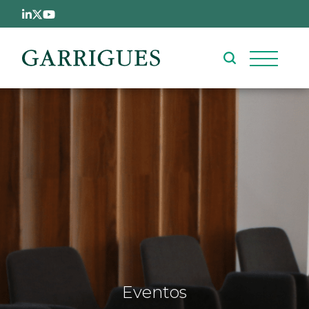
Pasar al contenido principal
Eventos