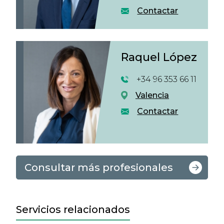
Contactar
Raquel López
+34 96 353 66 11
Valencia
Contactar
Consultar más profesionales
Servicios relacionados