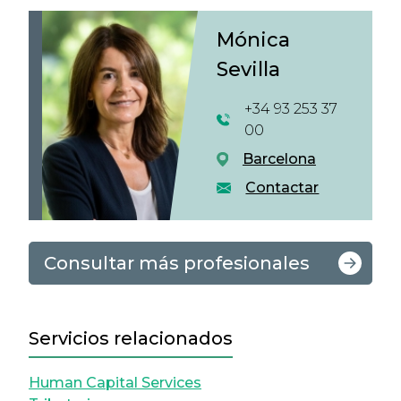
Mónica
Sevilla
+34 93 253 37
00
Barcelona
Contactar
Consultar más profesionales
Servicios relacionados
Human Capital Services