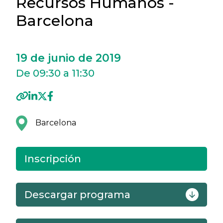
Recursos Humanos -
Barcelona
19 de junio de 2019
De 09:30 a 11:30
Barcelona
Inscripción
Descargar programa