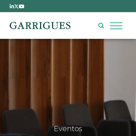
Pasar al contenido principal
Eventos