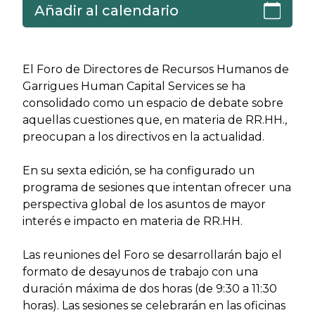
Añadir al calendario
El Foro de Directores de Recursos Humanos de
Garrigues Human Capital Services se ha
consolidado como un espacio de debate sobre
aquellas cuestiones que, en materia de RR.HH.,
preocupan a los directivos en la actualidad.
En su sexta edición, se ha configurado un
programa de sesiones que intentan ofrecer una
perspectiva global de los asuntos de mayor
interés e impacto en materia de RR.HH.
Las reuniones del Foro se desarrollarán bajo el
formato de desayunos de trabajo con una
duración máxima de dos horas (de 9:30 a 11:30
horas). Las sesiones se celebrarán en las oficinas