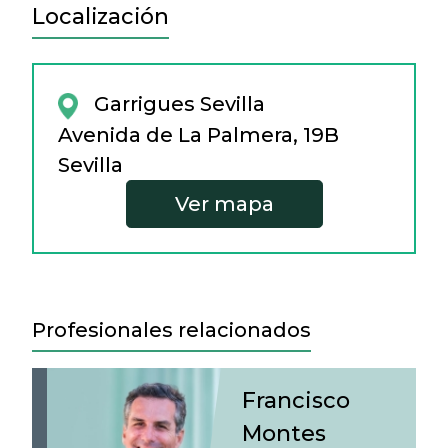
Localización
Garrigues Sevilla
Avenida de La Palmera, 19B
Sevilla
Ver mapa
Profesionales relacionados
Francisco
Montes