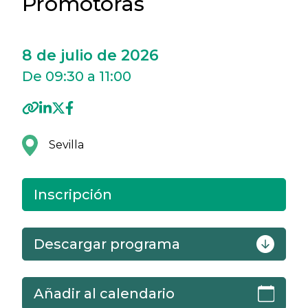
Promotoras
8 de julio de 2026
De 09:30 a 11:00
Sevilla
Inscripción
Descargar programa
Añadir al calendario