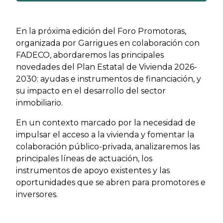
En la próxima edición del Foro Promotoras,
organizada por Garrigues en colaboración con
FADECO, abordaremos las principales
novedades del Plan Estatal de Vivienda 2026-
2030: ayudas e instrumentos de financiación, y
su impacto en el desarrollo del sector
inmobiliario.
En un contexto marcado por la necesidad de
impulsar el acceso a la vivienda y fomentar la
colaboración público-privada, analizaremos las
principales líneas de actuación, los
instrumentos de apoyo existentes y las
oportunidades que se abren para promotores e
inversores.