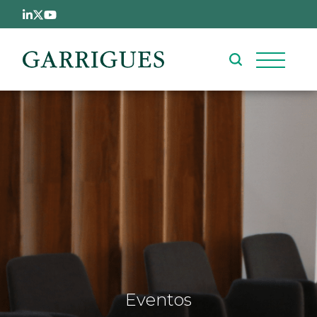
Pasar al contenido principal
Eventos