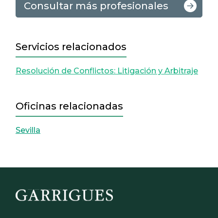
Consultar más profesionales
Servicios relacionados
Resolución de Conflictos: Litigación y Arbitraje
Oficinas relacionadas
Sevilla